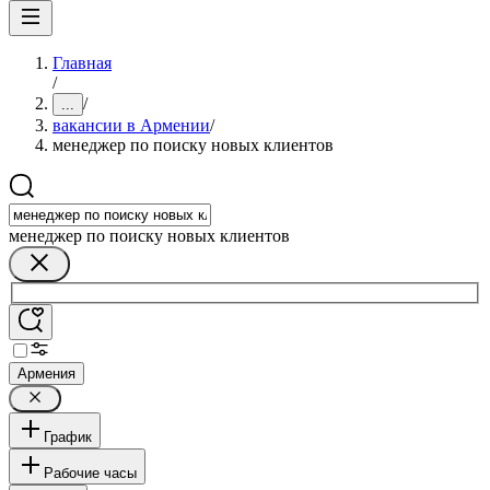
Главная
/
/
...
вакансии в Армении
/
менеджер по поиску новых клиентов
менеджер по поиску новых клиентов
Армения
График
Рабочие часы