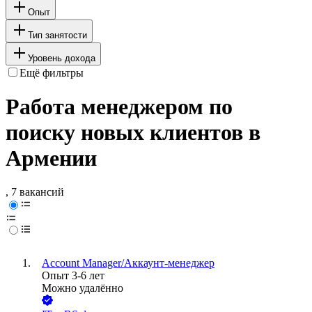
Опыт
Тип занятости
Уровень дохода
Ещё фильтры
Работа менеджером по
поиску новых клиентов в
Армении
, 7 вакансий
Account Manager/Аккаунт-менеджер
Опыт 3-6 лет
Можно удалённо