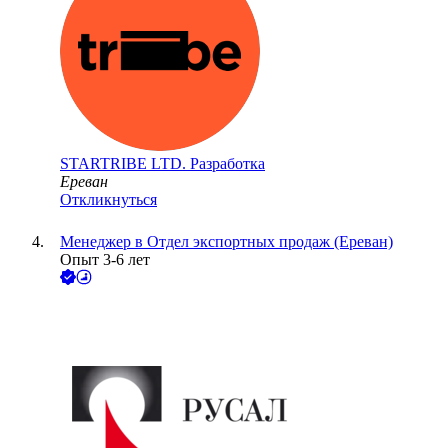
STARTRIBE LTD. Разработка
Ереван
Откликнуться
Менеджер в Отдел экспортных продаж (Ереван)
Опыт 3-6 лет