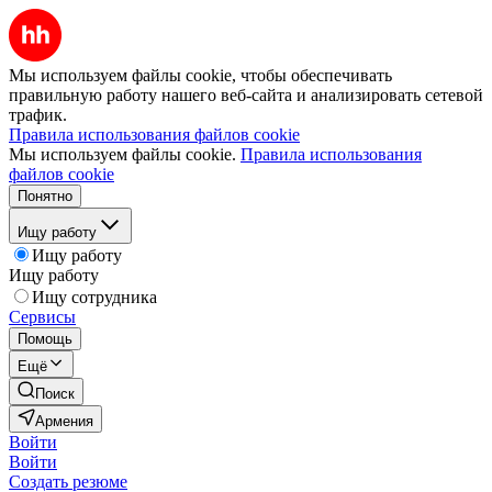
Мы используем файлы cookie, чтобы обеспечивать
правильную работу нашего веб-сайта и анализировать сетевой
трафик.
Правила использования файлов cookie
Мы используем файлы cookie.
Правила использования
файлов cookie
Понятно
Ищу работу
Ищу работу
Ищу работу
Ищу сотрудника
Сервисы
Помощь
Ещё
Поиск
Армения
Войти
Войти
Создать резюме