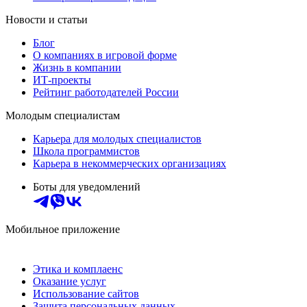
Новости и статьи
Блог
О компаниях в игровой форме
Жизнь в компании
ИТ-проекты
Рейтинг работодателей России
Молодым специалистам
Карьера для молодых специалистов
Школа программистов
Карьера в некоммерческих организациях
Боты для уведомлений
Мобильное приложение
Этика и комплаенс
Оказание услуг
Использование сайтов
Защита персональных данных