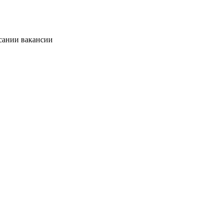
исании вакансии