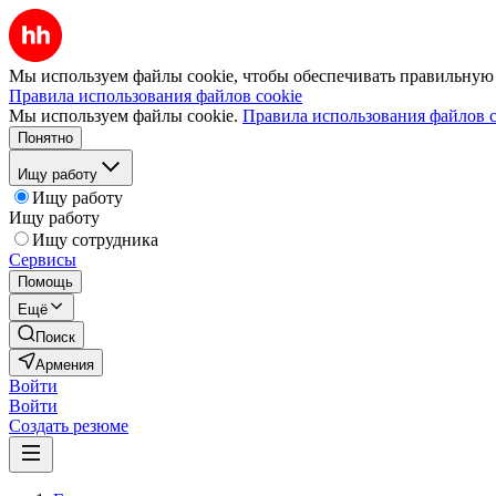
Мы используем файлы cookie, чтобы обеспечивать правильную р
Правила использования файлов cookie
Мы используем файлы cookie.
Правила использования файлов c
Понятно
Ищу работу
Ищу работу
Ищу работу
Ищу сотрудника
Сервисы
Помощь
Ещё
Поиск
Армения
Войти
Войти
Создать резюме