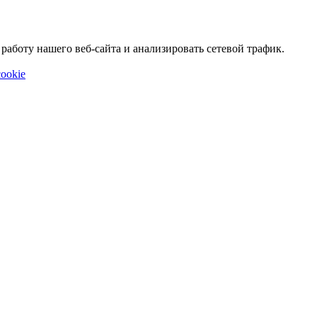
аботу нашего веб-сайта и анализировать сетевой трафик.
ookie