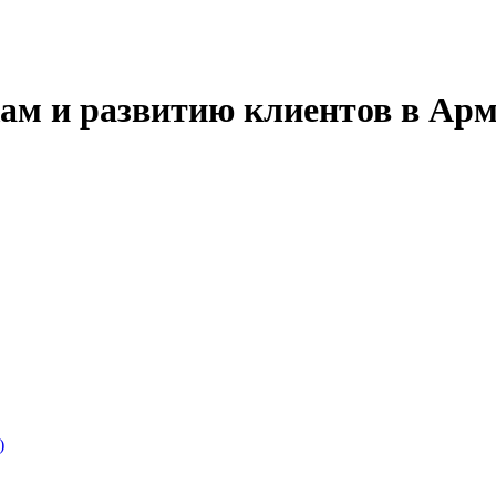
ам и развитию клиентов в Ар
)