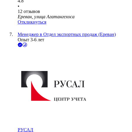
4.8
•
12
отзывов
Ереван, улица Агатангехоса
Откликнуться
Менеджер в Отдел экспортных продаж (Ереван)
Опыт 3-6 лет
РУСАЛ