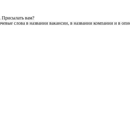
. Присылать вам?
чевые слова в названии вакансии, в названии компании и в оп