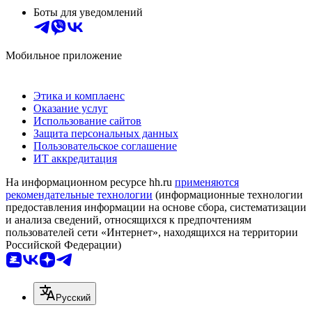
Боты для уведомлений
Мобильное приложение
Этика и комплаенс
Оказание услуг
Использование сайтов
Защита персональных данных
Пользовательское соглашение
ИТ аккредитация
На информационном ресурсе hh.ru
применяются
рекомендательные технологии
(информационные технологии
предоставления информации на основе сбора, систематизации
и анализа сведений, относящихся к предпочтениям
пользователей сети «Интернет», находящихся на территории
Российской Федерации)
Русский