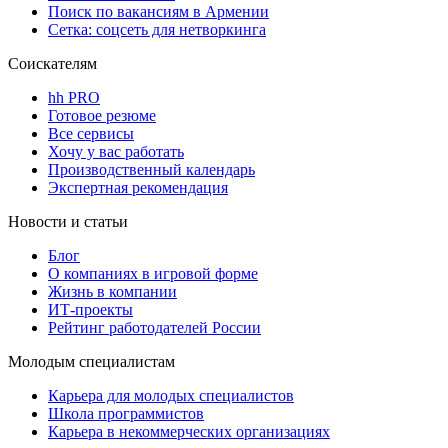
Поиск по вакансиям в Армении
Сетка: соцсеть для нетворкинга
Соискателям
hh PRO
Готовое резюме
Все сервисы
Хочу у вас работать
Производственный календарь
Экспертная рекомендация
Новости и статьи
Блог
О компаниях в игровой форме
Жизнь в компании
ИТ-проекты
Рейтинг работодателей России
Молодым специалистам
Карьера для молодых специалистов
Школа программистов
Карьера в некоммерческих организациях