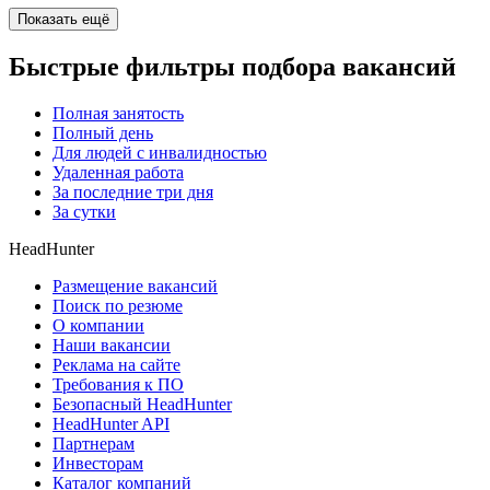
Показать ещё
Быстрые фильтры подбора вакансий
Полная занятость
Полный день
Для людей с инвалидностью
Удаленная работа
За последние три дня
За сутки
HeadHunter
Размещение вакансий
Поиск по резюме
О компании
Наши вакансии
Реклама на сайте
Требования к ПО
Безопасный HeadHunter
HeadHunter API
Партнерам
Инвесторам
Каталог компаний