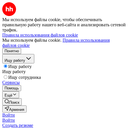
Мы используем файлы cookie, чтобы обеспечивать
правильную работу нашего веб-сайта и анализировать сетевой
трафик.
Правила использования файлов cookie
Мы используем файлы cookie.
Правила использования
файлов cookie
Понятно
Ищу работу
Ищу работу
Ищу работу
Ищу сотрудника
Сервисы
Помощь
Ещё
Поиск
Армения
Войти
Войти
Создать резюме