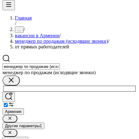
Главная
/
/
...
вакансии в Армении
/
менеджер по продажам (исходящие звонки)
/
от прямых работодателей
менеджер по продажам (исходящие звонки)
Армения
Другие параметры
1