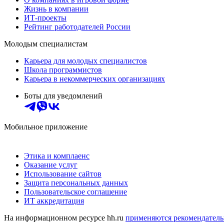
Жизнь в компании
ИТ-проекты
Рейтинг работодателей России
Молодым специалистам
Карьера для молодых специалистов
Школа программистов
Карьера в некоммерческих организациях
Боты для уведомлений
Мобильное приложение
Этика и комплаенс
Оказание услуг
Использование сайтов
Защита персональных данных
Пользовательское соглашение
ИТ аккредитация
На информационном ресурсе hh.ru
применяются рекомендатель