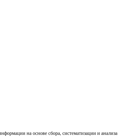
формации на основе сбора, систематизации и анализа