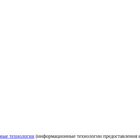
ные технологии
(информационные технологии предоставления ин