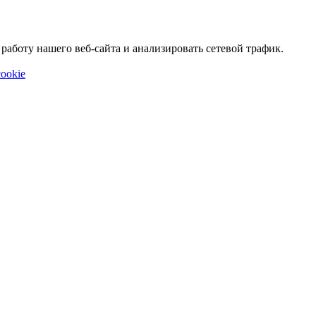
аботу нашего веб-сайта и анализировать сетевой трафик.
ookie