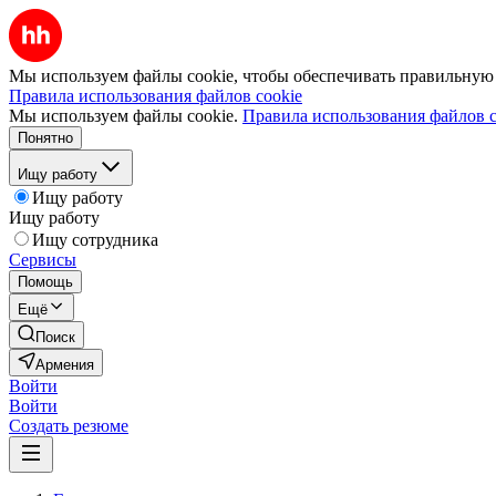
Мы используем файлы cookie, чтобы обеспечивать правильную р
Правила использования файлов cookie
Мы используем файлы cookie.
Правила использования файлов c
Понятно
Ищу работу
Ищу работу
Ищу работу
Ищу сотрудника
Сервисы
Помощь
Ещё
Поиск
Армения
Войти
Войти
Создать резюме