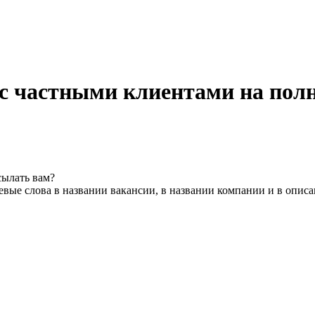
 с частными клиентами на пол
сылать вам?
вые слова в названии вакансии, в названии компании и в опис