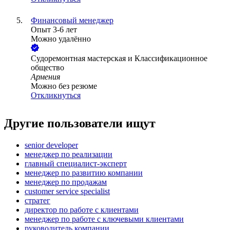
Финансовый менеджер
Опыт 3-6 лет
Можно удалённо
Cудоремонтная мастерская и Классификационное
общество
Армения
Можно без резюме
Откликнуться
Другие пользователи ищут
senior developer
менеджер по реализации
главный специалист-эксперт
менеджер по развитию компании
менеджер по продажам
customer service specialist
стратег
директор по работе с клиентами
менеджер по работе с ключевыми клиентами
руководитель компании