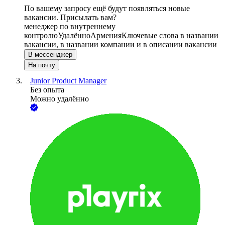
По вашему запросу ещё будут появляться новые
вакансии. Присылать вам?
менеджер по внутреннему
контролю
Удалённо
Армения
Ключевые слова в названии
вакансии, в названии компании и в описании вакансии
В мессенджер
На почту
Junior Product Manager
Без опыта
Можно удалённо