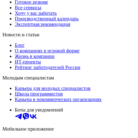
Готовое резюме
Все сервисы
Хочу у вас работать
Производственный календарь
Экспертная рекомендация
Новости и статьи
Блог
О компаниях в игровой форме
Жизнь в компании
ИТ-проекты
Рейтинг работодателей России
Молодым специалистам
Карьера для молодых специалистов
Школа программистов
Карьера в некоммерческих организациях
Боты для уведомлений
Мобильное приложение