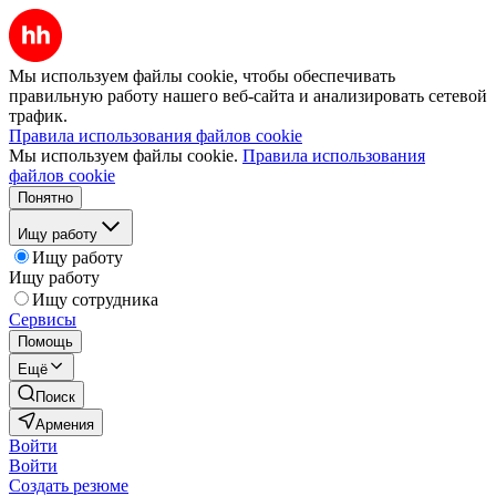
Мы используем файлы cookie, чтобы обеспечивать
правильную работу нашего веб-сайта и анализировать сетевой
трафик.
Правила использования файлов cookie
Мы используем файлы cookie.
Правила использования
файлов cookie
Понятно
Ищу работу
Ищу работу
Ищу работу
Ищу сотрудника
Сервисы
Помощь
Ещё
Поиск
Армения
Войти
Войти
Создать резюме