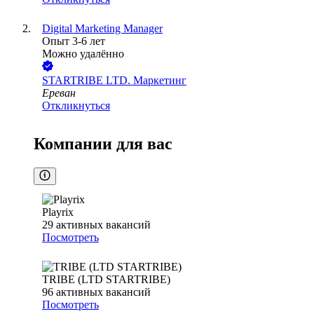
Digital Marketing Manager
Опыт 3-6 лет
Можно удалённо
STARTRIBE LTD. Маркетинг
Ереван
Откликнуться
Компании для вас
Playrix
29
активных вакансий
Посмотреть
TRIBE (LTD STARTRIBE)
96
активных вакансий
Посмотреть