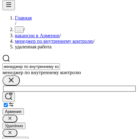
Главная
/
/
...
вакансии в Армении
/
менеджер по внутреннему контролю
/
удаленная работа
менеджер по внутреннему контролю
Армения
Удалённо