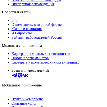
Экспертная рекомендация
Новости и статьи
Блог
О компаниях в игровой форме
Жизнь в компании
ИТ-проекты
Рейтинг работодателей России
Молодым специалистам
Карьера для молодых специалистов
Школа программистов
Карьера в некоммерческих организациях
Боты для уведомлений
Мобильное приложение
Этика и комплаенс
Оказание услуг