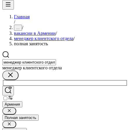
Главная
/
/
...
вакансии в Армении
/
менеджер клиентского отдела
/
полная занятость
менеджер клиентского отдела
Армения
Полная занятость