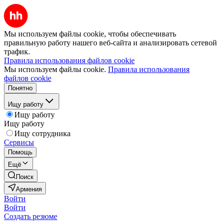
Мы используем файлы cookie, чтобы обеспечивать
правильную работу нашего веб-сайта и анализировать сетевой
трафик.
Правила использования файлов cookie
Мы используем файлы cookie.
Правила использования
файлов cookie
Понятно
Ищу работу
Ищу работу
Ищу работу
Ищу сотрудника
Сервисы
Помощь
Ещё
Поиск
Армения
Войти
Войти
Создать резюме