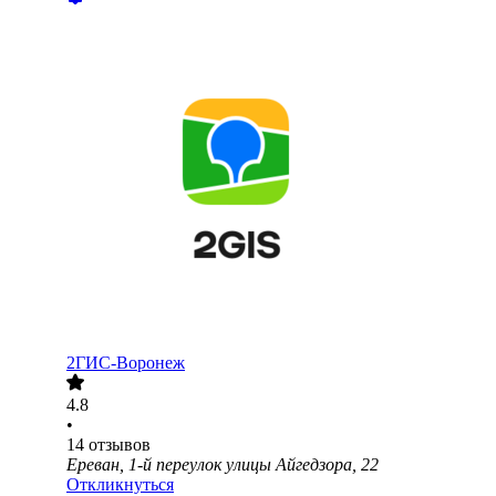
2ГИС-Воронеж
4.8
•
14
отзывов
Ереван, 1-й переулок улицы Айгедзора, 22
Откликнуться