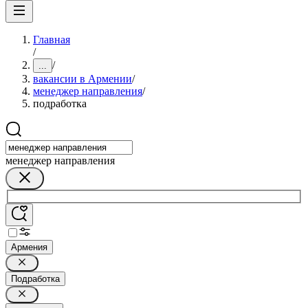
Главная
/
/
...
вакансии в Армении
/
менеджер направления
/
подработка
менеджер направления
Армения
Подработка