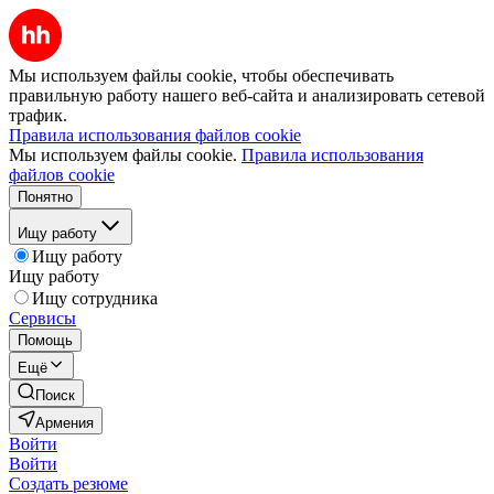
Мы используем файлы cookie, чтобы обеспечивать
правильную работу нашего веб-сайта и анализировать сетевой
трафик.
Правила использования файлов cookie
Мы используем файлы cookie.
Правила использования
файлов cookie
Понятно
Ищу работу
Ищу работу
Ищу работу
Ищу сотрудника
Сервисы
Помощь
Ещё
Поиск
Армения
Войти
Войти
Создать резюме