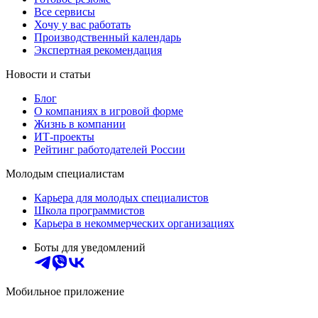
Все сервисы
Хочу у вас работать
Производственный календарь
Экспертная рекомендация
Новости и статьи
Блог
О компаниях в игровой форме
Жизнь в компании
ИТ-проекты
Рейтинг работодателей России
Молодым специалистам
Карьера для молодых специалистов
Школа программистов
Карьера в некоммерческих организациях
Боты для уведомлений
Мобильное приложение