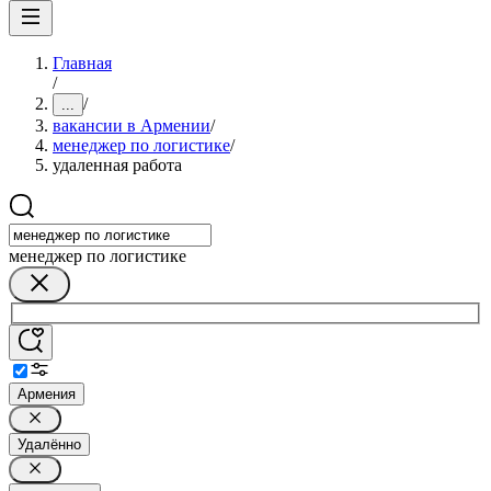
Главная
/
/
...
вакансии в Армении
/
менеджер по логистике
/
удаленная работа
менеджер по логистике
Армения
Удалённо