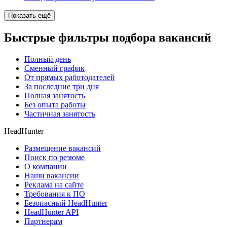
Показать ещё
Быстрые фильтры подбора вакансий
Полный день
Сменный график
От прямых работодателей
За последние три дня
Полная занятость
Без опыта работы
Частичная занятость
HeadHunter
Размещение вакансий
Поиск по резюме
О компании
Наши вакансии
Реклама на сайте
Требования к ПО
Безопасный HeadHunter
HeadHunter API
Партнерам