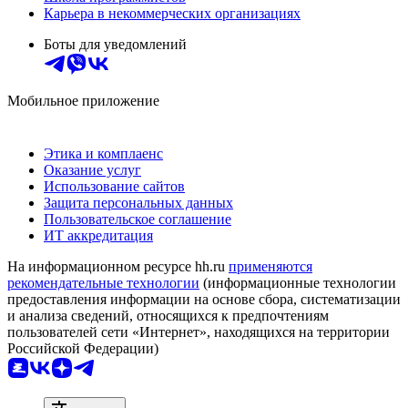
Карьера в некоммерческих организациях
Боты для уведомлений
Мобильное приложение
Этика и комплаенс
Оказание услуг
Использование сайтов
Защита персональных данных
Пользовательское соглашение
ИТ аккредитация
На информационном ресурсе hh.ru
применяются
рекомендательные технологии
(информационные технологии
предоставления информации на основе сбора, систематизации
и анализа сведений, относящихся к предпочтениям
пользователей сети «Интернет», находящихся на территории
Российской Федерации)