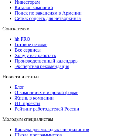
Инвесторам
Каталог компаний
Поиск по вакансиям в Армении
Сетка: соцсеть для нетворкинга
Соискателям
hh PRO
Готовое резюме
Все сервисы
Хочу у вас работать
Производственный календарь
Экспертная рекомендация
Новости и статьи
Блог
О компаниях в игровой форме
Жизнь в компании
ИТ-проекты
Рейтинг работодателей России
Молодым специалистам
Карьера для молодых специалистов
Школа программистов