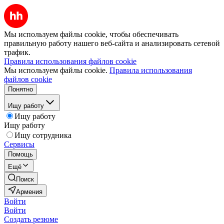
Мы используем файлы cookie, чтобы обеспечивать
правильную работу нашего веб-сайта и анализировать сетевой
трафик.
Правила использования файлов cookie
Мы используем файлы cookie.
Правила использования
файлов cookie
Понятно
Ищу работу
Ищу работу
Ищу работу
Ищу сотрудника
Сервисы
Помощь
Ещё
Поиск
Армения
Войти
Войти
Создать резюме