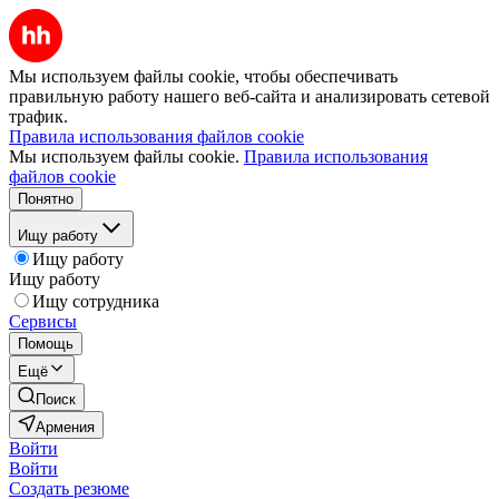
Мы используем файлы cookie, чтобы обеспечивать
правильную работу нашего веб-сайта и анализировать сетевой
трафик.
Правила использования файлов cookie
Мы используем файлы cookie.
Правила использования
файлов cookie
Понятно
Ищу работу
Ищу работу
Ищу работу
Ищу сотрудника
Сервисы
Помощь
Ещё
Поиск
Армения
Войти
Войти
Создать резюме