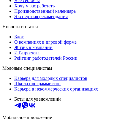
Все сервисы
Хочу у вас работать
Производственный календарь
Экспертная рекомендация
Новости и статьи
Блог
О компаниях в игровой форме
Жизнь в компании
ИТ-проекты
Рейтинг работодателей России
Молодым специалистам
Карьера для молодых специалистов
Школа программистов
Карьера в некоммерческих организациях
Боты для уведомлений
Мобильное приложение