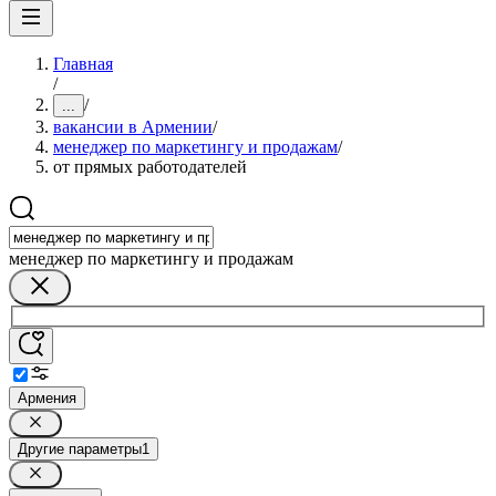
Главная
/
/
...
вакансии в Армении
/
менеджер по маркетингу и продажам
/
от прямых работодателей
менеджер по маркетингу и продажам
Армения
Другие параметры
1