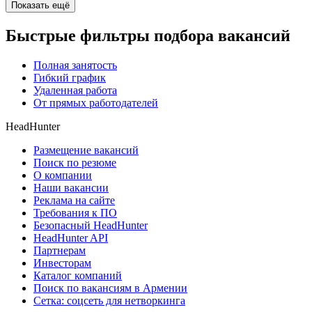
Показать ещё
Быстрые фильтры подбора вакансий
Полная занятость
Гибкий график
Удаленная работа
От прямых работодателей
HeadHunter
Размещение вакансий
Поиск по резюме
О компании
Наши вакансии
Реклама на сайте
Требования к ПО
Безопасный HeadHunter
HeadHunter API
Партнерам
Инвесторам
Каталог компаний
Поиск по вакансиям в Армении
Сетка: соцсеть для нетворкинга