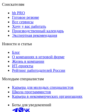
Соискателям
hh PRO
Готовое резюме
Все сервисы
Хочу у вас работать
Производственный календарь
Экспертная рекомендация
Новости и статьи
Блог
О компаниях в игровой форме
Жизнь в компании
ИТ-проекты
Рейтинг работодателей России
Молодым специалистам
Карьера для молодых специалистов
Школа программистов
Карьера в некоммерческих организациях
Боты для уведомлений