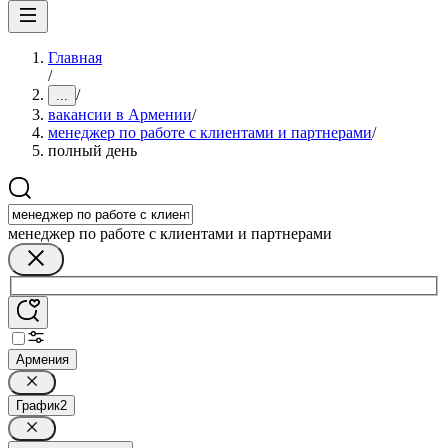
Главная
/
/
...
вакансии в Армении
/
менеджер по работе с клиентами и партнерами
/
полный день
менеджер по работе с клиентами и партнерами
Армения
График
2