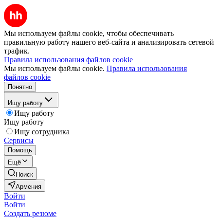
Мы используем файлы cookie, чтобы обеспечивать
правильную работу нашего веб-сайта и анализировать сетевой
трафик.
Правила использования файлов cookie
Мы используем файлы cookie.
Правила использования
файлов cookie
Понятно
Ищу работу
Ищу работу
Ищу работу
Ищу сотрудника
Сервисы
Помощь
Ещё
Поиск
Армения
Войти
Войти
Создать резюме