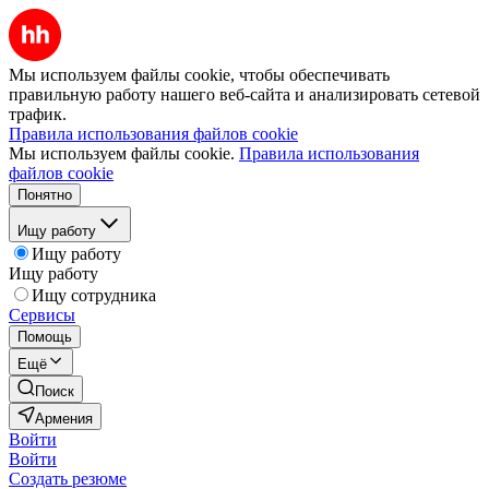
Мы используем файлы cookie, чтобы обеспечивать
правильную работу нашего веб-сайта и анализировать сетевой
трафик.
Правила использования файлов cookie
Мы используем файлы cookie.
Правила использования
файлов cookie
Понятно
Ищу работу
Ищу работу
Ищу работу
Ищу сотрудника
Сервисы
Помощь
Ещё
Поиск
Армения
Войти
Войти
Создать резюме