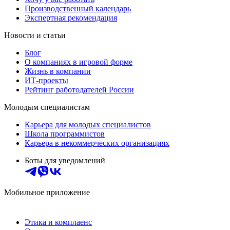
Производственный календарь
Экспертная рекомендация
Новости и статьи
Блог
О компаниях в игровой форме
Жизнь в компании
ИТ-проекты
Рейтинг работодателей России
Молодым специалистам
Карьера для молодых специалистов
Школа программистов
Карьера в некоммерческих организациях
Боты для уведомлений
Мобильное приложение
Этика и комплаенс