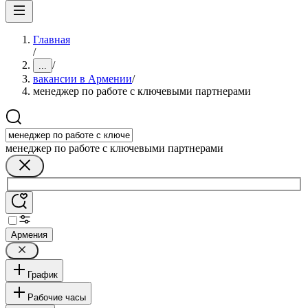
Главная
/
/
...
вакансии в Армении
/
менеджер по работе с ключевыми партнерами
менеджер по работе с ключевыми партнерами
Армения
График
Рабочие часы