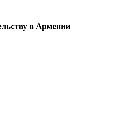
ельству в Армении