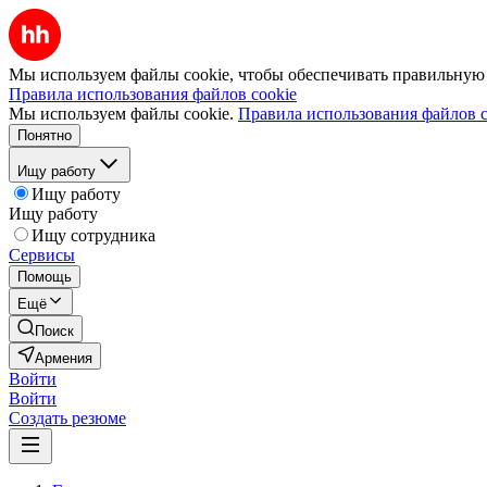
Мы используем файлы cookie, чтобы обеспечивать правильную р
Правила использования файлов cookie
Мы используем файлы cookie.
Правила использования файлов c
Понятно
Ищу работу
Ищу работу
Ищу работу
Ищу сотрудника
Сервисы
Помощь
Ещё
Поиск
Армения
Войти
Войти
Создать резюме