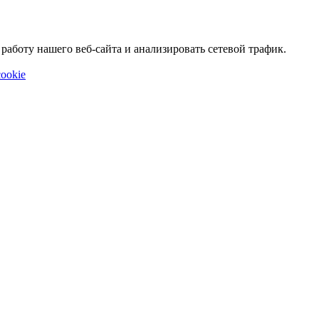
аботу нашего веб-сайта и анализировать сетевой трафик.
ookie