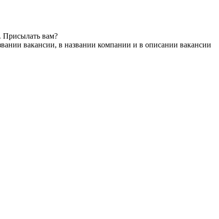
. Присылать вам?
звании вакансии, в названии компании и в описании вакансии