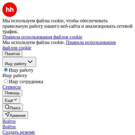
Мы используем файлы cookie, чтобы обеспечивать
правильную работу нашего веб-сайта и анализировать сетевой
трафик.
Правила использования файлов cookie
Мы используем файлы cookie.
Правила использования
файлов cookie
Понятно
Ищу работу
Ищу работу
Ищу работу
Ищу сотрудника
Сервисы
Помощь
Ещё
Поиск
Армения
Войти
Войти
Создать резюме