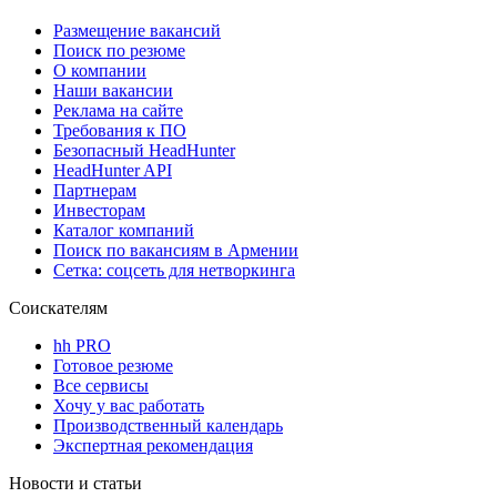
Размещение вакансий
Поиск по резюме
О компании
Наши вакансии
Реклама на сайте
Требования к ПО
Безопасный HeadHunter
HeadHunter API
Партнерам
Инвесторам
Каталог компаний
Поиск по вакансиям в Армении
Сетка: соцсеть для нетворкинга
Соискателям
hh PRO
Готовое резюме
Все сервисы
Хочу у вас работать
Производственный календарь
Экспертная рекомендация
Новости и статьи