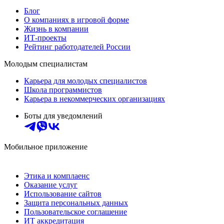
Блог
О компаниях в игровой форме
Жизнь в компании
ИТ-проекты
Рейтинг работодателей России
Молодым специалистам
Карьера для молодых специалистов
Школа программистов
Карьера в некоммерческих организациях
Боты для уведомлений
Мобильное приложение
Этика и комплаенс
Оказание услуг
Использование сайтов
Защита персональных данных
Пользовательское соглашение
ИТ аккредитация