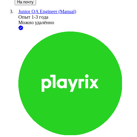
На почту
Junior QA Engineer (Manual)
Опыт 1-3 года
Можно удалённо