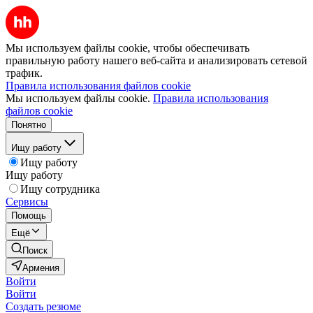
Мы используем файлы cookie, чтобы обеспечивать
правильную работу нашего веб-сайта и анализировать сетевой
трафик.
Правила использования файлов cookie
Мы используем файлы cookie.
Правила использования
файлов cookie
Понятно
Ищу работу
Ищу работу
Ищу работу
Ищу сотрудника
Сервисы
Помощь
Ещё
Поиск
Армения
Войти
Войти
Создать резюме