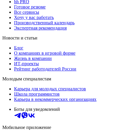
hh PRO
Готовое резюме
Все сервисы
Хочу у вас работать
Производственный календарь
Экспертная рекомендация
Новости и статьи
Блог
О компаниях в игровой форме
Жизнь в компании
ИТ-проекты
Рейтинг работодателей России
Молодым специалистам
Карьера для молодых специалистов
Школа программистов
Карьера в некоммерческих организациях
Боты для уведомлений
Мобильное приложение