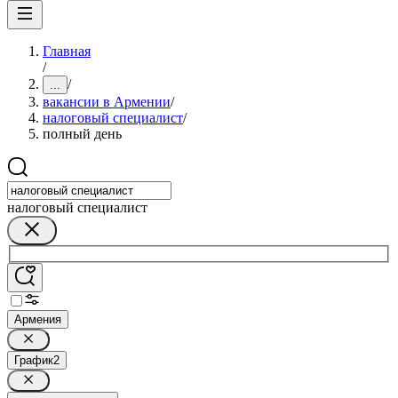
Главная
/
/
...
вакансии в Армении
/
налоговый специалист
/
полный день
налоговый специалист
Армения
График
2