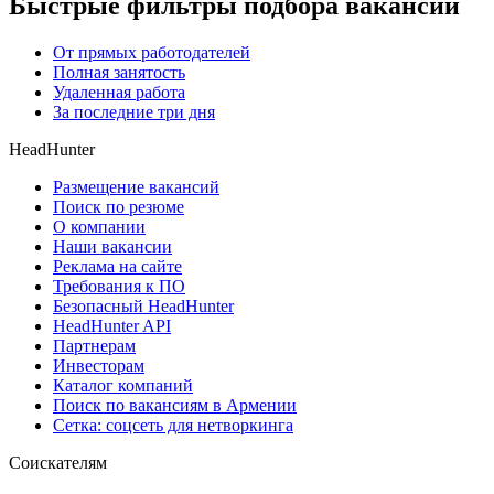
Быстрые фильтры подбора вакансий
От прямых работодателей
Полная занятость
Удаленная работа
За последние три дня
HeadHunter
Размещение вакансий
Поиск по резюме
О компании
Наши вакансии
Реклама на сайте
Требования к ПО
Безопасный HeadHunter
HeadHunter API
Партнерам
Инвесторам
Каталог компаний
Поиск по вакансиям в Армении
Сетка: соцсеть для нетворкинга
Соискателям