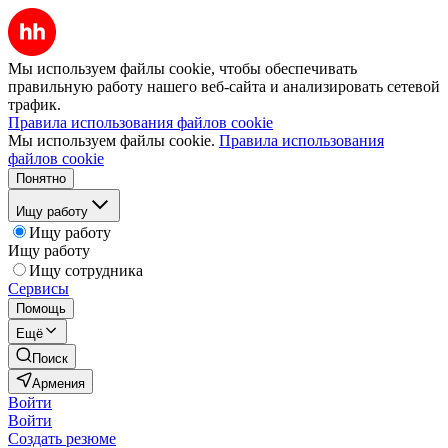
Мы используем файлы cookie, чтобы обеспечивать
правильную работу нашего веб-сайта и анализировать сетевой
трафик.
Правила использования файлов cookie
Мы используем файлы cookie.
Правила использования
файлов cookie
Понятно
Ищу работу
Ищу работу
Ищу работу
Ищу сотрудника
Сервисы
Помощь
Ещё
Поиск
Армения
Войти
Войти
Создать резюме