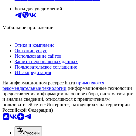
Боты для уведомлений
Мобильное приложение
Этика и комплаенс
Оказание услуг
Использование сайтов
Защита персональных данных
Пользовательское соглашение
ИТ аккредитация
На информационном ресурсе hh.ru
применяются
рекомендательные технологии
(информационные технологии
предоставления информации на основе сбора, систематизации
и анализа сведений, относящихся к предпочтениям
пользователей сети «Интернет», находящихся на территории
Российской Федерации)
Русский