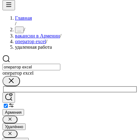
Главная
/
/
...
вакансии в Армении
/
оператор excel
/
удаленная работа
оператор excel
Армения
Удалённо