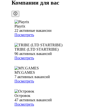
Компании для вас
Playrix
22
активные вакансии
Посмотреть
TRIBE (LTD STARTRIBE)
96
активных вакансий
Посмотреть
MY.GAMES
7
активных вакансий
Посмотреть
Островок
47
активных вакансий
Посмотреть