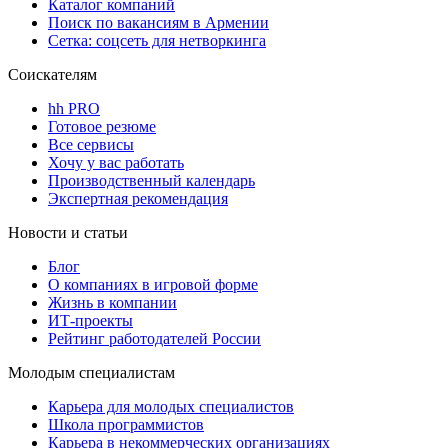
Каталог компаний
Поиск по вакансиям в Армении
Сетка: соцсеть для нетворкинга
Соискателям
hh PRO
Готовое резюме
Все сервисы
Хочу у вас работать
Производственный календарь
Экспертная рекомендация
Новости и статьи
Блог
О компаниях в игровой форме
Жизнь в компании
ИТ-проекты
Рейтинг работодателей России
Молодым специалистам
Карьера для молодых специалистов
Школа программистов
Карьера в некоммерческих организациях