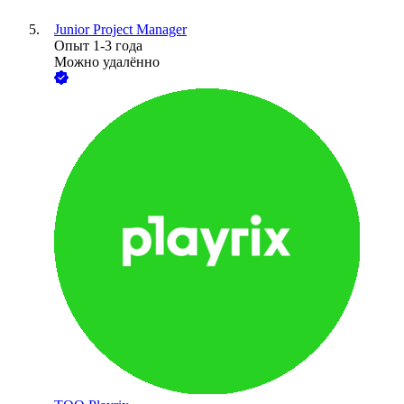
Junior Project Manager
Опыт 1-3 года
Можно удалённо