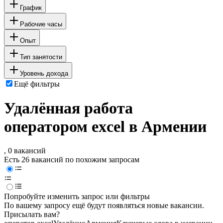
График
Рабочие часы
Опыт
Тип занятости
Уровень дохода
Ещё фильтры
Удалённая работа
оператором excel в Армении
, 0 вакансий
Есть 26 вакансий по похожим запросам
Попробуйте изменить запрос или фильтры
По вашему запросу ещё будут появляться новые вакансии.
Присылать вам?