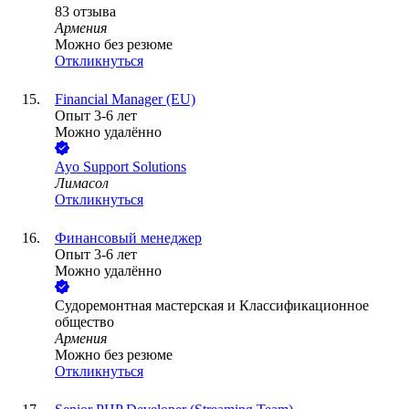
83
отзыва
Армения
Можно без резюме
Откликнуться
Financial Manager (EU)
Опыт 3-6 лет
Можно удалённо
Ayo Support Solutions
Лимасол
Откликнуться
Финансовый менеджер
Опыт 3-6 лет
Можно удалённо
Cудоремонтная мастерская и Классификационное
общество
Армения
Можно без резюме
Откликнуться