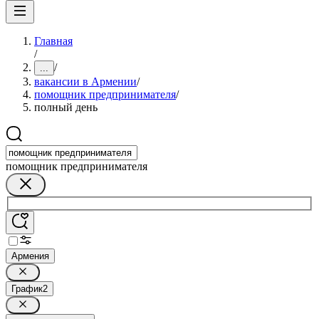
Главная
/
/
...
вакансии в Армении
/
помощник предпринимателя
/
полный день
помощник предпринимателя
Армения
График
2