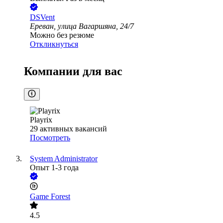
DSVent
Ереван, улица Вагаршяна, 24/7
Можно без резюме
Откликнуться
Компании для вас
Playrix
29
активных вакансий
Посмотреть
System Administrator
Опыт 1-3 года
Game Forest
4.5