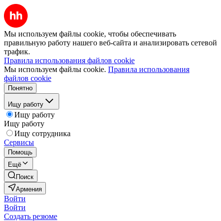
Мы используем файлы cookie, чтобы обеспечивать
правильную работу нашего веб-сайта и анализировать сетевой
трафик.
Правила использования файлов cookie
Мы используем файлы cookie.
Правила использования
файлов cookie
Понятно
Ищу работу
Ищу работу
Ищу работу
Ищу сотрудника
Сервисы
Помощь
Ещё
Поиск
Армения
Войти
Войти
Создать резюме