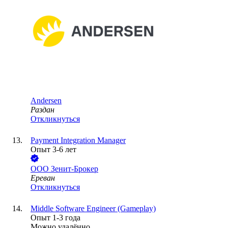
Andersen
Раздан
Откликнуться
Payment Integration Manager
Опыт 3-6 лет
ООО
Зенит-Брокер
Ереван
Откликнуться
Middle Software Engineer (Gameplay)
Опыт 1-3 года
Можно удалённо