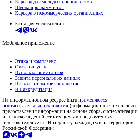
Карьера для молодых специалистов
Школа программистов
Карьера в некоммерческих организациях
Боты для уведомлений
Мобильное приложение
Этика и комплаенс
Оказание услуг
Использование сайтов
Защита персональных данных
Пользовательское соглашение
ИТ аккредитация
На информационном ресурсе hh.ru
применяются
рекомендательные технологии
(информационные технологии
предоставления информации на основе сбора, систематизации
и анализа сведений, относящихся к предпочтениям
пользователей сети «Интернет», находящихся на территории
Российской Федерации)