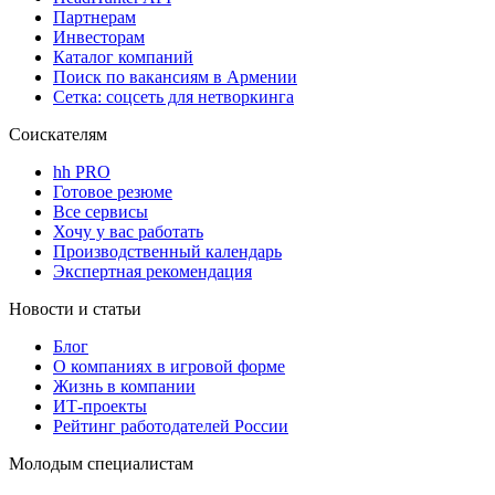
Партнерам
Инвесторам
Каталог компаний
Поиск по вакансиям в Армении
Сетка: соцсеть для нетворкинга
Соискателям
hh PRO
Готовое резюме
Все сервисы
Хочу у вас работать
Производственный календарь
Экспертная рекомендация
Новости и статьи
Блог
О компаниях в игровой форме
Жизнь в компании
ИТ-проекты
Рейтинг работодателей России
Молодым специалистам