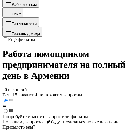
Рабочие часы
Опыт
Тип занятости
Уровень дохода
Ещё фильтры
Работа помощником
предпринимателя на полный
день в Армении
, 0 вакансий
Есть 15 вакансий по похожим запросам
Попробуйте изменить запрос или фильтры
По вашему запросу ещё будут появляться новые вакансии.
Присылать вам?