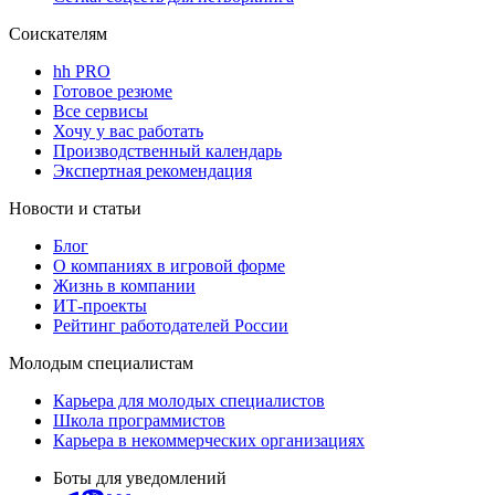
Соискателям
hh PRO
Готовое резюме
Все сервисы
Хочу у вас работать
Производственный календарь
Экспертная рекомендация
Новости и статьи
Блог
О компаниях в игровой форме
Жизнь в компании
ИТ-проекты
Рейтинг работодателей России
Молодым специалистам
Карьера для молодых специалистов
Школа программистов
Карьера в некоммерческих организациях
Боты для уведомлений