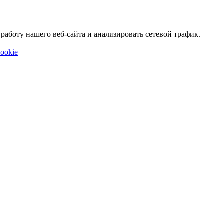
аботу нашего веб-сайта и анализировать сетевой трафик.
ookie