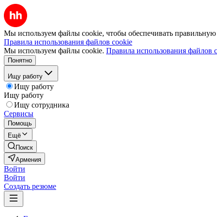
Мы используем файлы cookie, чтобы обеспечивать правильную р
Правила использования файлов cookie
Мы используем файлы cookie.
Правила использования файлов c
Понятно
Ищу работу
Ищу работу
Ищу работу
Ищу сотрудника
Сервисы
Помощь
Ещё
Поиск
Армения
Войти
Войти
Создать резюме