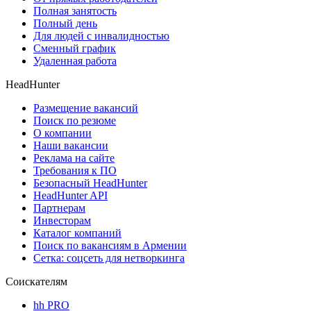
Полная занятость
Полный день
Для людей с инвалидностью
Сменный график
Удаленная работа
HeadHunter
Размещение вакансий
Поиск по резюме
О компании
Наши вакансии
Реклама на сайте
Требования к ПО
Безопасный HeadHunter
HeadHunter API
Партнерам
Инвесторам
Каталог компаний
Поиск по вакансиям в Армении
Сетка: соцсеть для нетворкинга
Соискателям
hh PRO