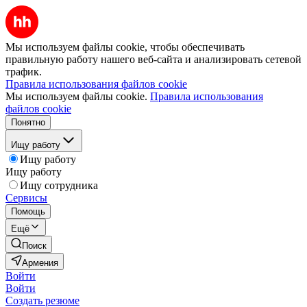
Мы используем файлы cookie, чтобы обеспечивать
правильную работу нашего веб-сайта и анализировать сетевой
трафик.
Правила использования файлов cookie
Мы используем файлы cookie.
Правила использования
файлов cookie
Понятно
Ищу работу
Ищу работу
Ищу работу
Ищу сотрудника
Сервисы
Помощь
Ещё
Поиск
Армения
Войти
Войти
Создать резюме