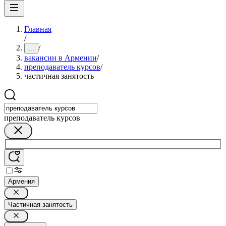
Главная
/
/
...
вакансии в Армении
/
преподаватель курсов
/
частичная занятость
преподаватель курсов
Армения
Частичная занятость