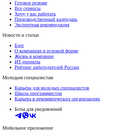
Готовое резюме
Все сервисы
Хочу у вас работать
Производственный календарь
Экспертная рекомендация
Новости и статьи
Блог
О компаниях в игровой форме
Жизнь в компании
ИТ-проекты
Рейтинг работодателей России
Молодым специалистам
Карьера для молодых специалистов
Школа программистов
Карьера в некоммерческих организациях
Боты для уведомлений
Мобильное приложение