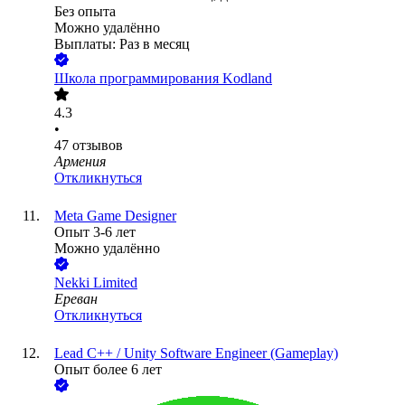
Без опыта
Можно удалённо
Выплаты: Раз в месяц
Школа программирования Kodland
4.3
•
47
отзывов
Армения
Откликнуться
Meta Game Designer
Опыт 3-6 лет
Можно удалённо
Nekki Limited
Ереван
Откликнуться
Lead C++ / Unity Software Engineer (Gameplay)
Опыт более 6 лет