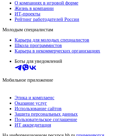
О компаниях в игровой форме
Жизнь в компании
ИТ-проекты
Рейтинг работодателей России
Молодым специалистам
Карьера для молодых специалистов
Школа программистов
Карьера в некоммерческих организациях
Боты для уведомлений
Мобильное приложение
Этика и комплаенс
Оказание услуг
Использование сайтов
Защита персональных данных
Пользовательское соглашение
ИТ аккредитация
На информационном ресурсе hh.ru
применяются