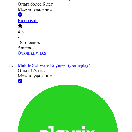
Опыт более 6 лет
Можно удалённо
Emphasoft
4.3
•
19
отзывов
Армения
Откликнуться
Middle Software Engineer (Gameplay)
Опыт 1-3 года
Можно удалённо