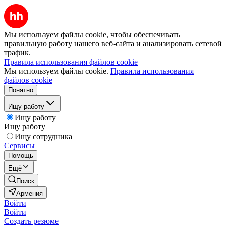
Мы используем файлы cookie, чтобы обеспечивать
правильную работу нашего веб-сайта и анализировать сетевой
трафик.
Правила использования файлов cookie
Мы используем файлы cookie.
Правила использования
файлов cookie
Понятно
Ищу работу
Ищу работу
Ищу работу
Ищу сотрудника
Сервисы
Помощь
Ещё
Поиск
Армения
Войти
Войти
Создать резюме