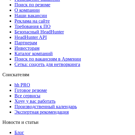
Поиск по резюме
О компании
Наши вакансии
Реклама на сайте
Требования к ПО
Безопасный HeadHunter
HeadHunter API
Партнерам
Инвесторам
Каталог компаний
Поиск по вакансиям в Армении
Сетка: соцсеть для нетворкинга
Соискателям
hh PRO
Готовое резюме
Все сервисы
Хочу у вас работать
Производственный календарь
Экспертная рекомендация
Новости и статьи
Блог