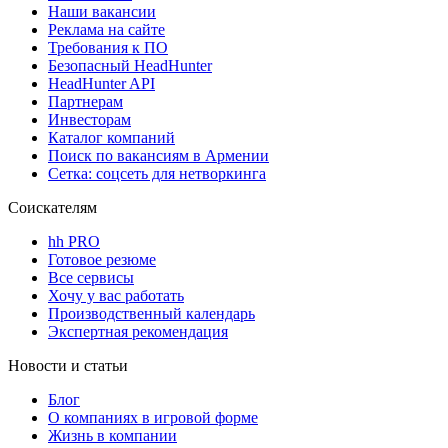
Наши вакансии
Реклама на сайте
Требования к ПО
Безопасный HeadHunter
HeadHunter API
Партнерам
Инвесторам
Каталог компаний
Поиск по вакансиям в Армении
Сетка: соцсеть для нетворкинга
Соискателям
hh PRO
Готовое резюме
Все сервисы
Хочу у вас работать
Производственный календарь
Экспертная рекомендация
Новости и статьи
Блог
О компаниях в игровой форме
Жизнь в компании