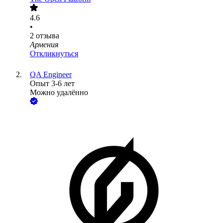
4.6
•
2
отзыва
Армения
Откликнуться
QA Engineer
Опыт 3-6 лет
Можно удалённо