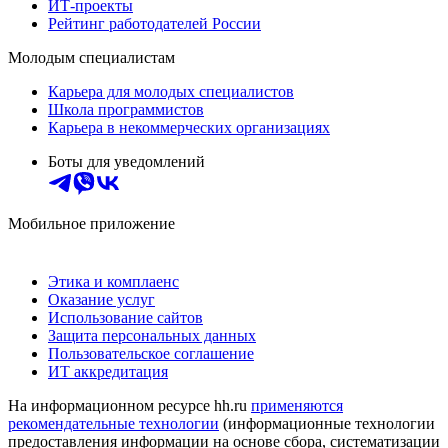
ИТ-проекты
Рейтинг работодателей России
Молодым специалистам
Карьера для молодых специалистов
Школа программистов
Карьера в некоммерческих организациях
Боты для уведомлений
Мобильное приложение
Этика и комплаенс
Оказание услуг
Использование сайтов
Защита персональных данных
Пользовательское соглашение
ИТ аккредитация
На информационном ресурсе hh.ru
применяются
рекомендательные технологии
(информационные технологии
предоставления информации на основе сбора, систематизации