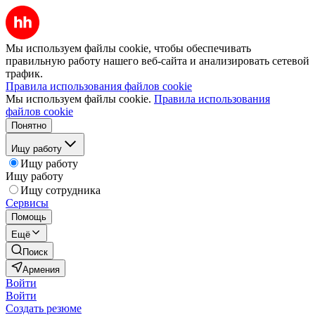
Мы используем файлы cookie, чтобы обеспечивать
правильную работу нашего веб-сайта и анализировать сетевой
трафик.
Правила использования файлов cookie
Мы используем файлы cookie.
Правила использования
файлов cookie
Понятно
Ищу работу
Ищу работу
Ищу работу
Ищу сотрудника
Сервисы
Помощь
Ещё
Поиск
Армения
Войти
Войти
Создать резюме