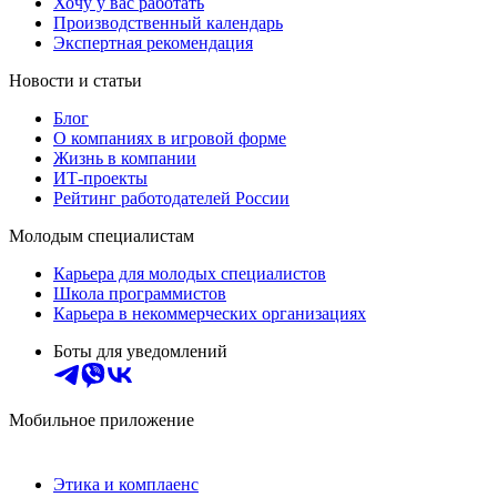
Хочу у вас работать
Производственный календарь
Экспертная рекомендация
Новости и статьи
Блог
О компаниях в игровой форме
Жизнь в компании
ИТ-проекты
Рейтинг работодателей России
Молодым специалистам
Карьера для молодых специалистов
Школа программистов
Карьера в некоммерческих организациях
Боты для уведомлений
Мобильное приложение
Этика и комплаенс