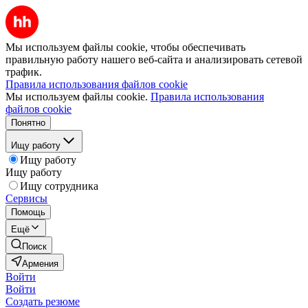
Мы используем файлы cookie, чтобы обеспечивать
правильную работу нашего веб-сайта и анализировать сетевой
трафик.
Правила использования файлов cookie
Мы используем файлы cookie.
Правила использования
файлов cookie
Понятно
Ищу работу
Ищу работу
Ищу работу
Ищу сотрудника
Сервисы
Помощь
Ещё
Поиск
Армения
Войти
Войти
Создать резюме