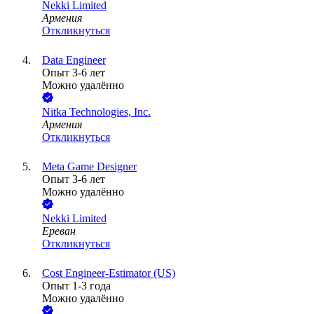
Nekki Limited
Армения
Откликнуться
Data Engineer
Опыт 3-6 лет
Можно удалённо
Nitka Technologies, Inc.
Армения
Откликнуться
Meta Game Designer
Опыт 3-6 лет
Можно удалённо
Nekki Limited
Ереван
Откликнуться
Cost Engineer-Estimator (US)
Опыт 1-3 года
Можно удалённо