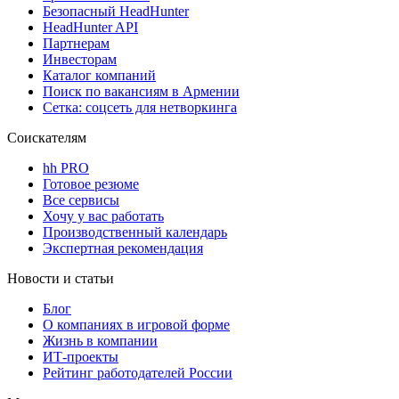
Безопасный HeadHunter
HeadHunter API
Партнерам
Инвесторам
Каталог компаний
Поиск по вакансиям в Армении
Сетка: соцсеть для нетворкинга
Соискателям
hh PRO
Готовое резюме
Все сервисы
Хочу у вас работать
Производственный календарь
Экспертная рекомендация
Новости и статьи
Блог
О компаниях в игровой форме
Жизнь в компании
ИТ-проекты
Рейтинг работодателей России