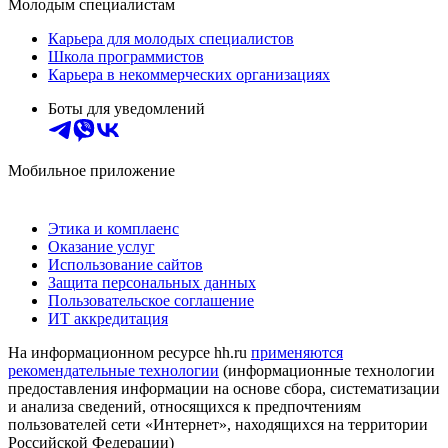
Молодым специалистам
Карьера для молодых специалистов
Школа программистов
Карьера в некоммерческих организациях
Боты для уведомлений
Мобильное приложение
Этика и комплаенс
Оказание услуг
Использование сайтов
Защита персональных данных
Пользовательское соглашение
ИТ аккредитация
На информационном ресурсе hh.ru
применяются
рекомендательные технологии
(информационные технологии
предоставления информации на основе сбора, систематизации
и анализа сведений, относящихся к предпочтениям
пользователей сети «Интернет», находящихся на территории
Российской Федерации)