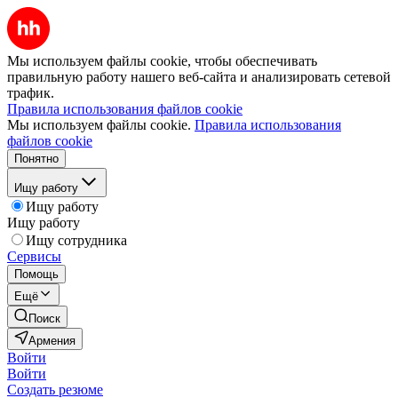
Мы используем файлы cookie, чтобы обеспечивать
правильную работу нашего веб-сайта и анализировать сетевой
трафик.
Правила использования файлов cookie
Мы используем файлы cookie.
Правила использования
файлов cookie
Понятно
Ищу работу
Ищу работу
Ищу работу
Ищу сотрудника
Сервисы
Помощь
Ещё
Поиск
Армения
Войти
Войти
Создать резюме