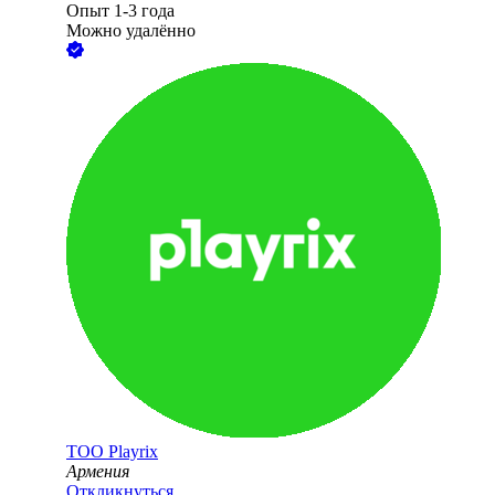
Опыт 1-3 года
Можно удалённо
ТОО
Playrix
Армения
Откликнуться