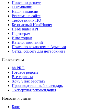
Поиск по резюме
О компании
Наши вакансии
Реклама на сайте
Требования к ПО
Безопасный HeadHunter
HeadHunter API
Партнерам
Инвесторам
Каталог компаний
Поиск по вакансиям в Армении
Сетка: соцсеть для нетворкинга
Соискателям
hh PRO
Готовое резюме
Все сервисы
Хочу у вас работать
Производственный календарь
Экспертная рекомендация
Новости и статьи
Блог