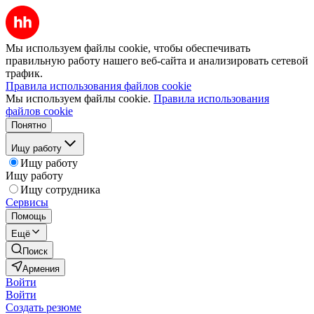
Мы используем файлы cookie, чтобы обеспечивать
правильную работу нашего веб-сайта и анализировать сетевой
трафик.
Правила использования файлов cookie
Мы используем файлы cookie.
Правила использования
файлов cookie
Понятно
Ищу работу
Ищу работу
Ищу работу
Ищу сотрудника
Сервисы
Помощь
Ещё
Поиск
Армения
Войти
Войти
Создать резюме