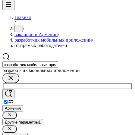
Главная
/
/
...
вакансии в Армении
/
разработчик мобильных приложений
/
от прямых работодателей
разработчик мобильных приложений
Армения
Другие параметры
1