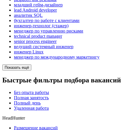
младший гейм-дизайнер
lead Android developer
аналитик SQL
бухгалтер по работе с клиентами
инженер-технолог (стажер)
менеджер по управлению рисками
technical product manager
senior process engineer
ведущий системный инженер
инженер Linux
менеджер по международному маркетингу
Показать ещё
Быстрые фильтры подбора вакансий
Без опыта работы
Полная занятость
Полный день
Удаленная работа
HeadHunter
Размещение вакансий