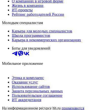
О компаниях в игровой форме
Жизнь в компании
ИТ-проекты
Рейтинг работодателей России
Молодым специалистам
Карьера для молодых специалистов
Школа программистов
Карьера в некоммерческих организациях
Боты для уведомлений
Мобильное приложение
Этика и комплаенс
Оказание услуг
Использование сайтов
Защита персональных данных
Пользовательское соглашение
ИТ аккредитация
На информационном ресурсе hh.ru
применяются