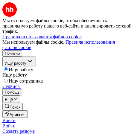
Мы используем файлы cookie, чтобы обеспечивать
правильную работу нашего веб-сайта и анализировать сетевой
трафик.
Правила использования файлов cookie
Мы используем файлы cookie.
Правила использования
файлов cookie
Понятно
Ищу работу
Ищу работу
Ищу работу
Ищу сотрудника
Сервисы
Помощь
Ещё
Поиск
Армения
Войти
Войти
Создать резюме