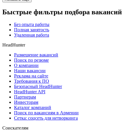
Быстрые фильтры подбора вакансий
Без опыта работы
Полная занятость
Удаленная работа
HeadHunter
Размещение вакансий
Поиск по резюме
О компании
Наши вакансии
Реклама на сайте
Требования к ПО
Безопасный HeadHunter
HeadHunter API
Партнерам
Инвесторам
Каталог компаний
Поиск по вакансиям в Армении
Сетка: соцсеть для нетворкинга
Соискателям