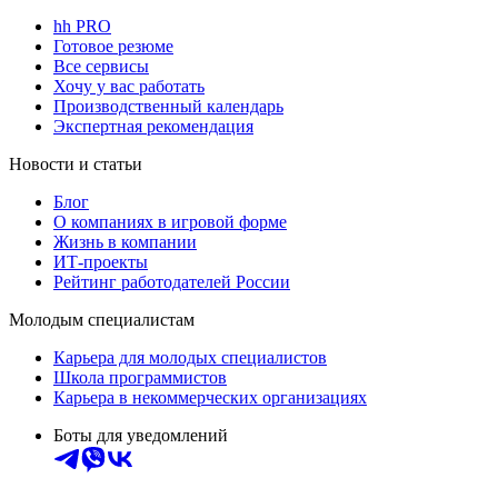
hh PRO
Готовое резюме
Все сервисы
Хочу у вас работать
Производственный календарь
Экспертная рекомендация
Новости и статьи
Блог
О компаниях в игровой форме
Жизнь в компании
ИТ-проекты
Рейтинг работодателей России
Молодым специалистам
Карьера для молодых специалистов
Школа программистов
Карьера в некоммерческих организациях
Боты для уведомлений