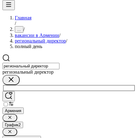
Главная
/
/
...
вакансии в Армении
/
региональный директор
/
полный день
региональный директор
Армения
График
2