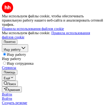
Мы используем файлы cookie, чтобы обеспечивать
правильную работу нашего веб-сайта и анализировать сетевой
трафик.
Правила использования файлов cookie
Мы используем файлы cookie.
Правила использования
файлов cookie
Понятно
Ищу работу
Ищу работу
Ищу работу
Ищу сотрудника
Сервисы
Помощь
Ещё
Поиск
Армения
Войти
Войти
Создать резюме