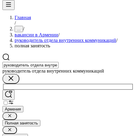
Главная
/
/
...
вакансии в Армении
/
руководитель отдела внутренних коммуникаций
/
полная занятость
руководитель отдела внутренних коммуникаций
Армения
Полная занятость