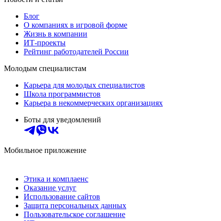
Блог
О компаниях в игровой форме
Жизнь в компании
ИТ-проекты
Рейтинг работодателей России
Молодым специалистам
Карьера для молодых специалистов
Школа программистов
Карьера в некоммерческих организациях
Боты для уведомлений
Мобильное приложение
Этика и комплаенс
Оказание услуг
Использование сайтов
Защита персональных данных
Пользовательское соглашение