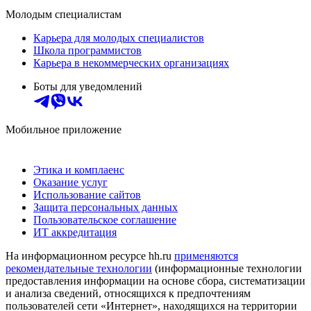
Молодым специалистам
Карьера для молодых специалистов
Школа программистов
Карьера в некоммерческих организациях
Боты для уведомлений
Мобильное приложение
Этика и комплаенс
Оказание услуг
Использование сайтов
Защита персональных данных
Пользовательское соглашение
ИТ аккредитация
На информационном ресурсе hh.ru
применяются
рекомендательные технологии
(информационные технологии
предоставления информации на основе сбора, систематизации
и анализа сведений, относящихся к предпочтениям
пользователей сети «Интернет», находящихся на территории