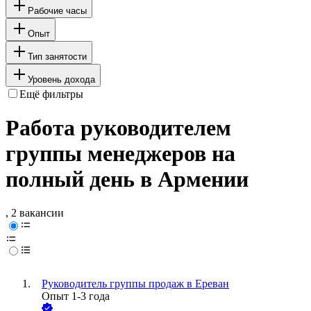
Рабочие часы
Опыт
Тип занятости
Уровень дохода
Ещё фильтры
Работа руководителем
группы менеджеров на
полный день в Армении
, 2 вакансии
Руководитель группы продаж в Ереван
Опыт 1-3 года