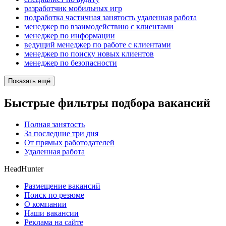
разработчик мобильных игр
подработка частичная занятость удаленная работа
менеджер по взаимодействию с клиентами
менеджер по информации
ведущий менеджер по работе с клиентами
менеджер по поиску новых клиентов
менеджер по безопасности
Показать ещё
Быстрые фильтры подбора вакансий
Полная занятость
За последние три дня
От прямых работодателей
Удаленная работа
HeadHunter
Размещение вакансий
Поиск по резюме
О компании
Наши вакансии
Реклама на сайте