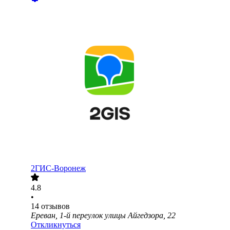
2ГИС-Воронеж
4.8
•
14
отзывов
Ереван, 1-й переулок улицы Айгедзора, 22
Откликнуться