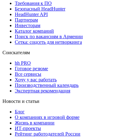
Требования к ПО
Безопасный HeadHunter
HeadHunter API
Партнерам
Инвесторам
Каталог компаний
Поиск по вакансиям в Армении
Сетка: соцсеть для нетворкинга
Соискателям
hh PRO
Готовое резюме
Все сервисы
Хочу у вас работать
Производственный календарь
Экспертная рекомендация
Новости и статьи
Блог
О компаниях в игровой форме
Жизнь в компании
ИТ-проекты
Рейтинг работодателей России