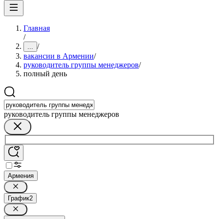
Главная
/
/
...
вакансии в Армении
/
руководитель группы менеджеров
/
полный день
руководитель группы менеджеров
Армения
График
2