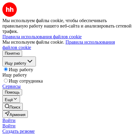
Мы используем файлы cookie, чтобы обеспечивать
правильную работу нашего веб-сайта и анализировать сетевой
трафик.
Правила использования файлов cookie
Мы используем файлы cookie.
Правила использования
файлов cookie
Понятно
Ищу работу
Ищу работу
Ищу работу
Ищу сотрудника
Сервисы
Помощь
Ещё
Поиск
Армения
Войти
Войти
Создать резюме