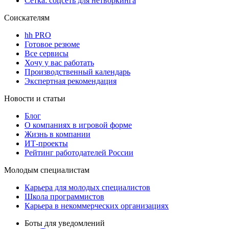
Сетка: соцсеть для нетворкинга
Соискателям
hh PRO
Готовое резюме
Все сервисы
Хочу у вас работать
Производственный календарь
Экспертная рекомендация
Новости и статьи
Блог
О компаниях в игровой форме
Жизнь в компании
ИТ-проекты
Рейтинг работодателей России
Молодым специалистам
Карьера для молодых специалистов
Школа программистов
Карьера в некоммерческих организациях
Боты для уведомлений