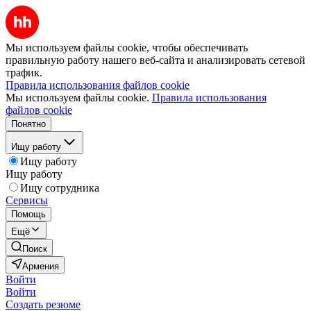
Мы используем файлы cookie, чтобы обеспечивать
правильную работу нашего веб-сайта и анализировать сетевой
трафик.
Правила использования файлов cookie
Мы используем файлы cookie.
Правила использования
файлов cookie
Понятно
Ищу работу
Ищу работу
Ищу работу
Ищу сотрудника
Сервисы
Помощь
Ещё
Поиск
Армения
Войти
Войти
Создать резюме