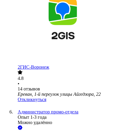
2ГИС-Воронеж
4.8
•
14
отзывов
Ереван, 1-й переулок улицы Айгедзора, 22
Откликнуться
Администратор промо-отдела
Опыт 1-3 года
Можно удалённо