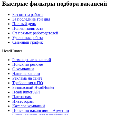
Быстрые фильтры подбора вакансий
Без опыта работы
За последние три дня
Полный день
Полная занятость
От прямых работодателей
Удаленная работа
Сменный график
HeadHunter
Размещение вакансий
Поиск по резюме
О компании
Наши вакансии
Реклама на сайте
Требования к ПО
Безопасный HeadHunter
HeadHunter API
Партнерам
Инвесторам
Каталог компаний
Поиск по вакансиям в Армении