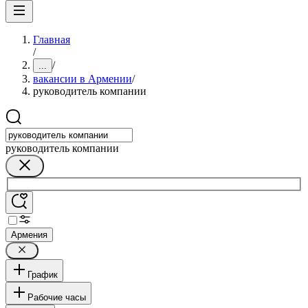
Главная
/
/
...
вакансии в Армении
/
руководитель компании
руководитель компании
Армения
График
Рабочие часы