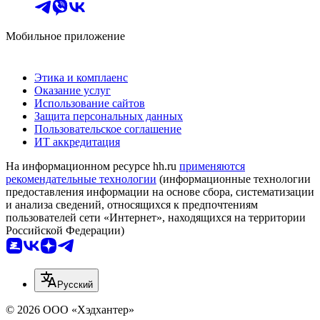
Мобильное приложение
Этика и комплаенс
Оказание услуг
Использование сайтов
Защита персональных данных
Пользовательское соглашение
ИТ аккредитация
На информационном ресурсе hh.ru
применяются
рекомендательные технологии
(информационные технологии
предоставления информации на основе сбора, систематизации
и анализа сведений, относящихся к предпочтениям
пользователей сети «Интернет», находящихся на территории
Российской Федерации)
Русский
© 2026 ООО «Хэдхантер»