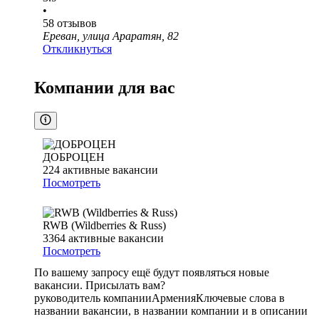
•
58
отзывов
Ереван, улица Араратян, 82
Откликнуться
Компании для вас
ДОБРОЦЕН
224
активные вакансии
Посмотреть
RWB (Wildberries & Russ)
3364
активные вакансии
Посмотреть
По вашему запросу ещё будут появляться новые
вакансии. Присылать вам?
руководитель компании
Армения
Ключевые слова в
названии вакансии, в названии компании и в описании