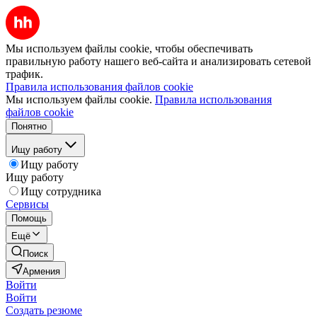
Мы используем файлы cookie, чтобы обеспечивать
правильную работу нашего веб-сайта и анализировать сетевой
трафик.
Правила использования файлов cookie
Мы используем файлы cookie.
Правила использования
файлов cookie
Понятно
Ищу работу
Ищу работу
Ищу работу
Ищу сотрудника
Сервисы
Помощь
Ещё
Поиск
Армения
Войти
Войти
Создать резюме