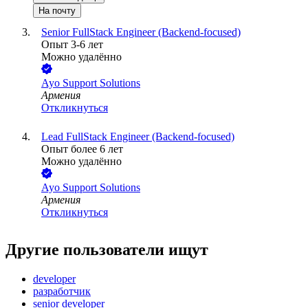
На почту
Senior FullStack Engineer (Backend-focused)
Опыт 3-6 лет
Можно удалённо
Ayo Support Solutions
Армения
Откликнуться
Lead FullStack Engineer (Backend-focused)
Опыт более 6 лет
Можно удалённо
Ayo Support Solutions
Армения
Откликнуться
Другие пользователи ищут
developer
разработчик
senior developer