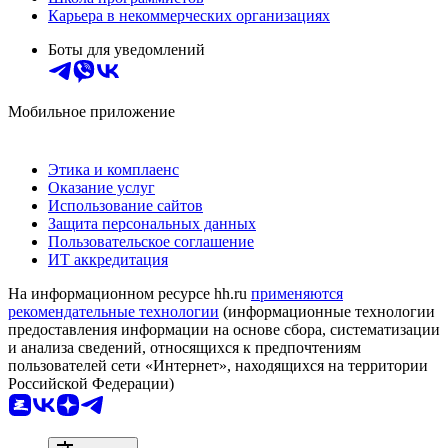
Карьера в некоммерческих организациях
Боты для уведомлений
Мобильное приложение
Этика и комплаенс
Оказание услуг
Использование сайтов
Защита персональных данных
Пользовательское соглашение
ИТ аккредитация
На информационном ресурсе hh.ru
применяются
рекомендательные технологии
(информационные технологии
предоставления информации на основе сбора, систематизации
и анализа сведений, относящихся к предпочтениям
пользователей сети «Интернет», находящихся на территории
Российской Федерации)