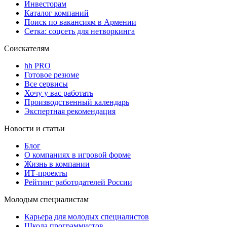
Инвесторам
Каталог компаний
Поиск по вакансиям в Армении
Сетка: соцсеть для нетворкинга
Соискателям
hh PRO
Готовое резюме
Все сервисы
Хочу у вас работать
Производственный календарь
Экспертная рекомендация
Новости и статьи
Блог
О компаниях в игровой форме
Жизнь в компании
ИТ-проекты
Рейтинг работодателей России
Молодым специалистам
Карьера для молодых специалистов
Школа программистов