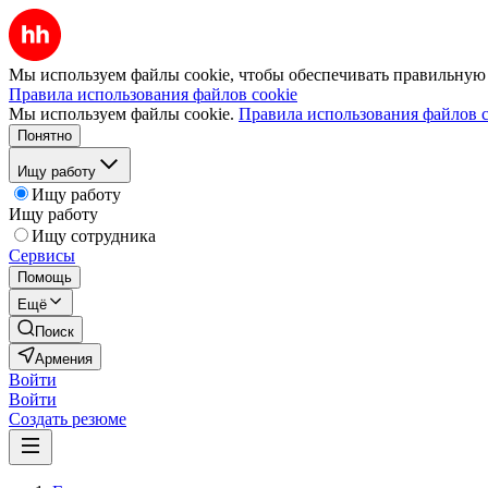
Мы используем файлы cookie, чтобы обеспечивать правильную р
Правила использования файлов cookie
Мы используем файлы cookie.
Правила использования файлов c
Понятно
Ищу работу
Ищу работу
Ищу работу
Ищу сотрудника
Сервисы
Помощь
Ещё
Поиск
Армения
Войти
Войти
Создать резюме