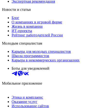
Экспертная рекомендация
Новости и статьи
Блог
О компаниях в игровой форме
Жизнь в компании
ИТ-проекты
Рейтинг работодателей России
Молодым специалистам
Карьера для молодых специалистов
Школа программистов
Карьера в некоммерческих организациях
Боты для уведомлений
Мобильное приложение
Этика и комплаенс
Оказание услуг
Использование сайтов