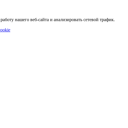
аботу нашего веб-сайта и анализировать сетевой трафик.
ookie