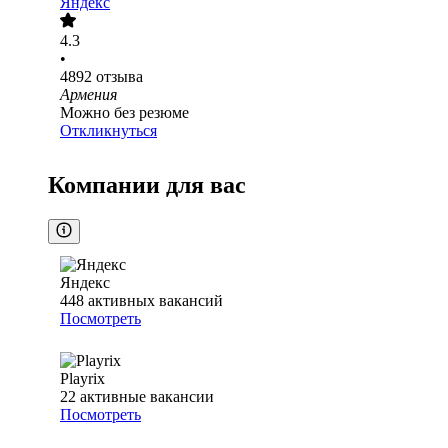
Яндекс
4.3
•
4892
отзыва
Армения
Можно без резюме
Откликнуться
Компании для вас
Яндекс
448
активных вакансий
Посмотреть
Playrix
22
активные вакансии
Посмотреть