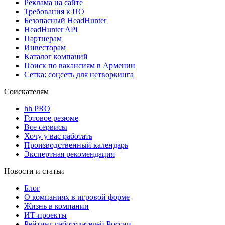
Реклама на сайте
Требования к ПО
Безопасный HeadHunter
HeadHunter API
Партнерам
Инвесторам
Каталог компаний
Поиск по вакансиям в Армении
Сетка: соцсеть для нетворкинга
Соискателям
hh PRO
Готовое резюме
Все сервисы
Хочу у вас работать
Производственный календарь
Экспертная рекомендация
Новости и статьи
Блог
О компаниях в игровой форме
Жизнь в компании
ИТ-проекты
Рейтинг работодателей России