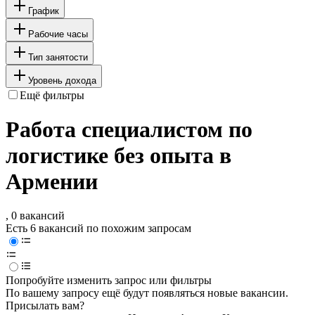
График
Рабочие часы
Тип занятости
Уровень дохода
Ещё фильтры
Работа специалистом по
логистике без опыта в
Армении
, 0 вакансий
Есть 6 вакансий по похожим запросам
Попробуйте изменить запрос или фильтры
По вашему запросу ещё будут появляться новые вакансии.
Присылать вам?