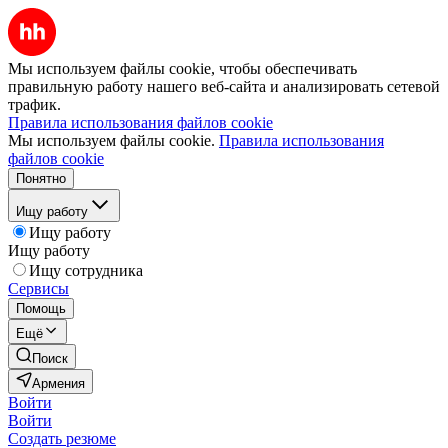
Мы используем файлы cookie, чтобы обеспечивать
правильную работу нашего веб-сайта и анализировать сетевой
трафик.
Правила использования файлов cookie
Мы используем файлы cookie.
Правила использования
файлов cookie
Понятно
Ищу работу
Ищу работу
Ищу работу
Ищу сотрудника
Сервисы
Помощь
Ещё
Поиск
Армения
Войти
Войти
Создать резюме