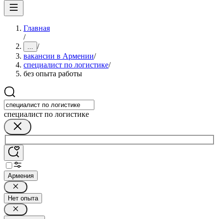
Главная
/
/
...
вакансии в Армении
/
специалист по логистике
/
без опыта работы
специалист по логистике
Армения
Нет опыта