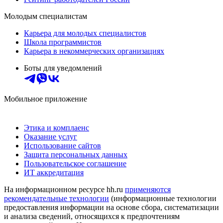
Молодым специалистам
Карьера для молодых специалистов
Школа программистов
Карьера в некоммерческих организациях
Боты для уведомлений
Мобильное приложение
Этика и комплаенс
Оказание услуг
Использование сайтов
Защита персональных данных
Пользовательское соглашение
ИТ аккредитация
На информационном ресурсе hh.ru
применяются
рекомендательные технологии
(информационные технологии
предоставления информации на основе сбора, систематизации
и анализа сведений, относящихся к предпочтениям