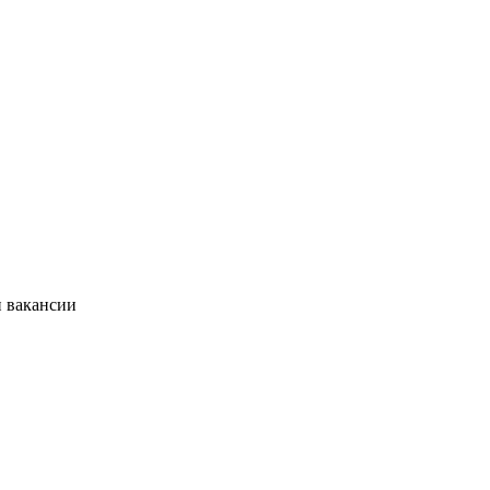
и вакансии