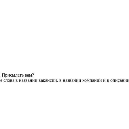
. Присылать вам?
 слова в названии вакансии, в названии компании и в описани