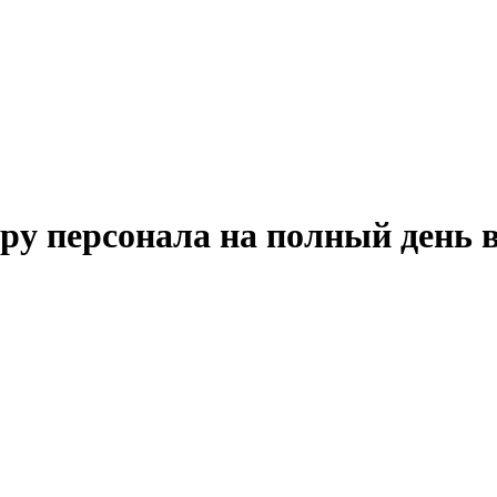
ору персонала на полный день 