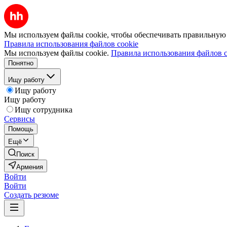
Мы используем файлы cookie, чтобы обеспечивать правильную р
Правила использования файлов cookie
Мы используем файлы cookie.
Правила использования файлов c
Понятно
Ищу работу
Ищу работу
Ищу работу
Ищу сотрудника
Сервисы
Помощь
Ещё
Поиск
Армения
Войти
Войти
Создать резюме