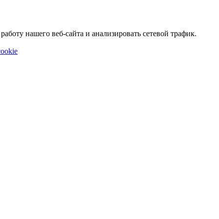
аботу нашего веб-сайта и анализировать сетевой трафик.
ookie