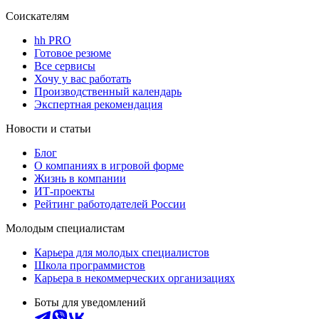
Соискателям
hh PRO
Готовое резюме
Все сервисы
Хочу у вас работать
Производственный календарь
Экспертная рекомендация
Новости и статьи
Блог
О компаниях в игровой форме
Жизнь в компании
ИТ-проекты
Рейтинг работодателей России
Молодым специалистам
Карьера для молодых специалистов
Школа программистов
Карьера в некоммерческих организациях
Боты для уведомлений