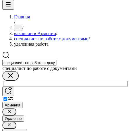
Главная
/
/
...
вакансии в Армении
/
специалист по работе с документами
/
удаленная работа
специалист по работе с документами
Армения
Удалённо