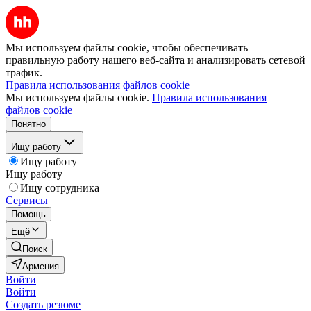
Мы используем файлы cookie, чтобы обеспечивать
правильную работу нашего веб-сайта и анализировать сетевой
трафик.
Правила использования файлов cookie
Мы используем файлы cookie.
Правила использования
файлов cookie
Понятно
Ищу работу
Ищу работу
Ищу работу
Ищу сотрудника
Сервисы
Помощь
Ещё
Поиск
Армения
Войти
Войти
Создать резюме