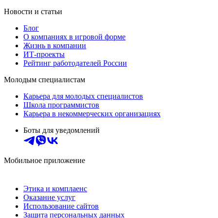
Новости и статьи
Блог
О компаниях в игровой форме
Жизнь в компании
ИТ-проекты
Рейтинг работодателей России
Молодым специалистам
Карьера для молодых специалистов
Школа программистов
Карьера в некоммерческих организациях
Боты для уведомлений
Мобильное приложение
Этика и комплаенс
Оказание услуг
Использование сайтов
Защита персональных данных