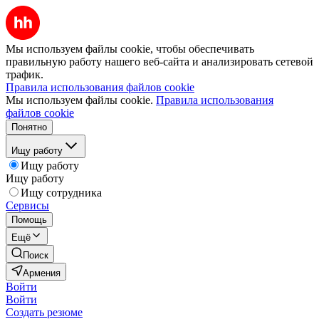
Мы используем файлы cookie, чтобы обеспечивать
правильную работу нашего веб-сайта и анализировать сетевой
трафик.
Правила использования файлов cookie
Мы используем файлы cookie.
Правила использования
файлов cookie
Понятно
Ищу работу
Ищу работу
Ищу работу
Ищу сотрудника
Сервисы
Помощь
Ещё
Поиск
Армения
Войти
Войти
Создать резюме