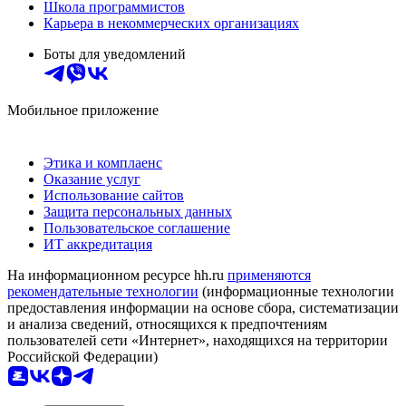
Школа программистов
Карьера в некоммерческих организациях
Боты для уведомлений
Мобильное приложение
Этика и комплаенс
Оказание услуг
Использование сайтов
Защита персональных данных
Пользовательское соглашение
ИТ аккредитация
На информационном ресурсе hh.ru
применяются
рекомендательные технологии
(информационные технологии
предоставления информации на основе сбора, систематизации
и анализа сведений, относящихся к предпочтениям
пользователей сети «Интернет», находящихся на территории
Российской Федерации)