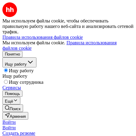
Мы используем файлы cookie, чтобы обеспечивать
правильную работу нашего веб-сайта и анализировать сетевой
трафик.
Правила использования файлов cookie
Мы используем файлы cookie.
Правила использования
файлов cookie
Понятно
Ищу работу
Ищу работу
Ищу работу
Ищу сотрудника
Сервисы
Помощь
Ещё
Поиск
Армения
Войти
Войти
Создать резюме