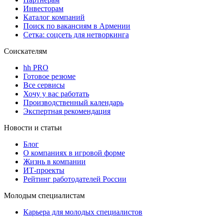
Инвесторам
Каталог компаний
Поиск по вакансиям в Армении
Сетка: соцсеть для нетворкинга
Соискателям
hh PRO
Готовое резюме
Все сервисы
Хочу у вас работать
Производственный календарь
Экспертная рекомендация
Новости и статьи
Блог
О компаниях в игровой форме
Жизнь в компании
ИТ-проекты
Рейтинг работодателей России
Молодым специалистам
Карьера для молодых специалистов