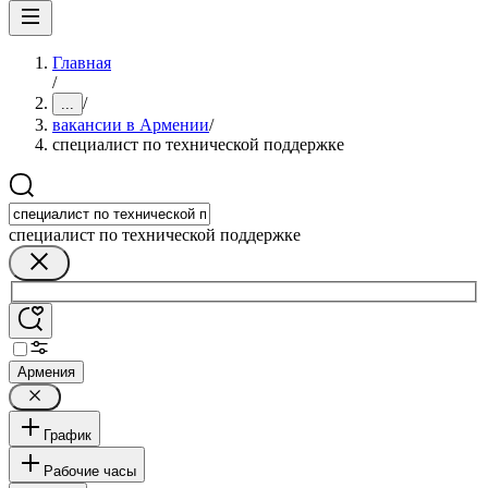
Главная
/
/
...
вакансии в Армении
/
специалист по технической поддержке
специалист по технической поддержке
Армения
График
Рабочие часы