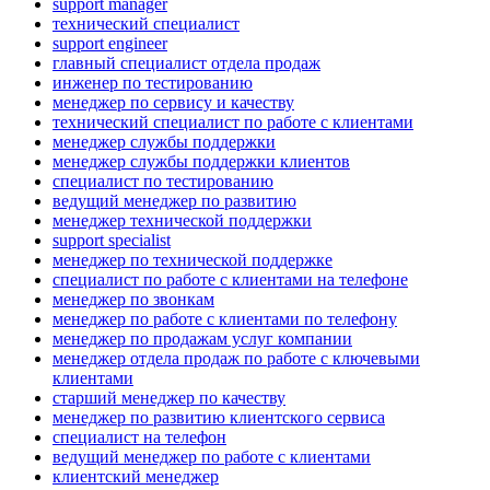
support manager
технический специалист
support engineer
главный специалист отдела продаж
инженер по тестированию
менеджер по сервису и качеству
технический специалист по работе с клиентами
менеджер службы поддержки
менеджер службы поддержки клиентов
специалист по тестированию
ведущий менеджер по развитию
менеджер технической поддержки
support specialist
менеджер по технической поддержке
специалист по работе с клиентами на телефоне
менеджер по звонкам
менеджер по работе с клиентами по телефону
менеджер по продажам услуг компании
менеджер отдела продаж по работе с ключевыми
клиентами
старший менеджер по качеству
менеджер по развитию клиентского сервиса
специалист на телефон
ведущий менеджер по работе с клиентами
клиентский менеджер