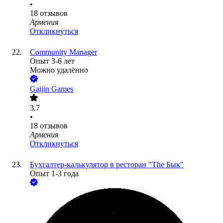
•
18
отзывов
Армения
Откликнуться
Community Manager
Опыт 3-6 лет
Можно удалённо
Gaijin Games
3.7
•
18
отзывов
Армения
Откликнуться
Бухгалтер-калькулятор в ресторан "The Бык"
Опыт 1-3 года