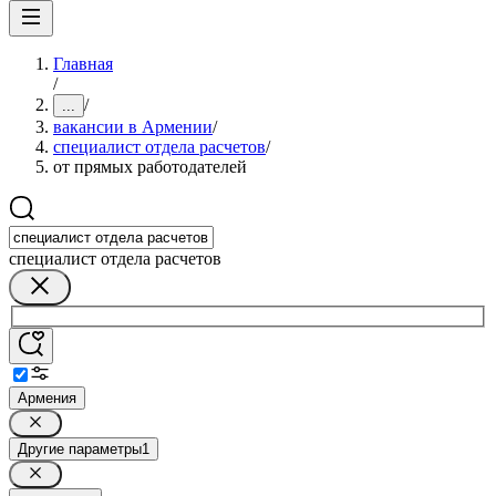
Главная
/
/
...
вакансии в Армении
/
специалист отдела расчетов
/
от прямых работодателей
специалист отдела расчетов
Армения
Другие параметры
1