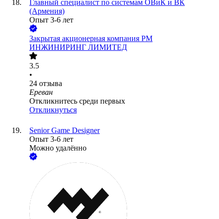
Главный специалист по системам ОВиК и ВК
(Армения)
Опыт 3-6 лет
Закрытая акционерная компания РМ
ИНЖИНИРИНГ ЛИМИТЕД
3.5
•
24
отзыва
Ереван
Откликнитесь среди первых
Откликнуться
Senior Game Designer
Опыт 3-6 лет
Можно удалённо