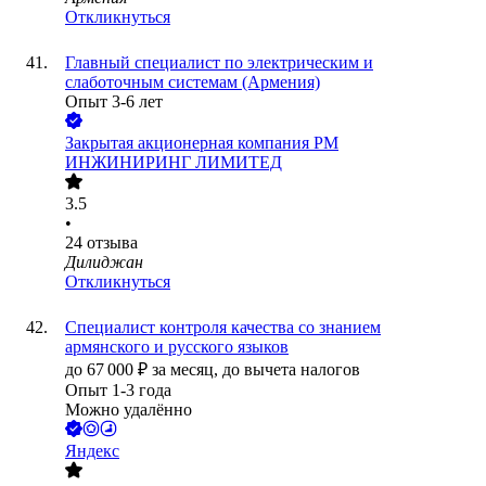
Откликнуться
Главный специалист по электрическим и
слаботочным системам (Армения)
Опыт 3-6 лет
Закрытая акционерная компания РМ
ИНЖИНИРИНГ ЛИМИТЕД
3.5
•
24
отзыва
Дилиджан
Откликнуться
Специалист контроля качества со знанием
армянского и русского языков
до
67 000
₽
за месяц,
до вычета налогов
Опыт 1-3 года
Можно удалённо
Яндекс