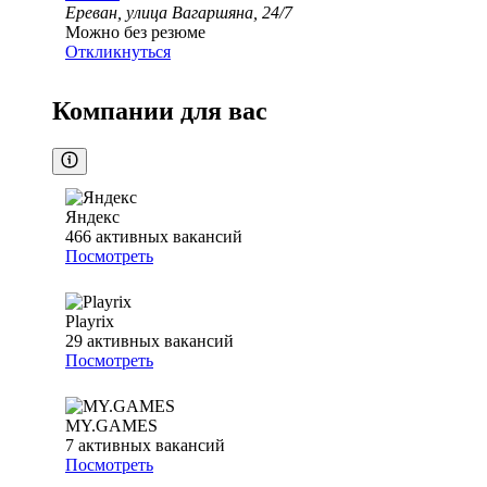
Ереван, улица Вагаршяна, 24/7
Можно без резюме
Откликнуться
Компании для вас
Яндекс
466
активных вакансий
Посмотреть
Playrix
29
активных вакансий
Посмотреть
MY.GAMES
7
активных вакансий
Посмотреть