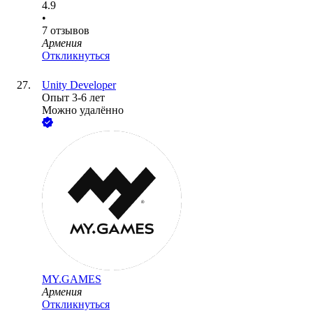
4.9
•
7
отзывов
Армения
Откликнуться
Unity Developer
Опыт 3-6 лет
Можно удалённо
MY.GAMES
Армения
Откликнуться