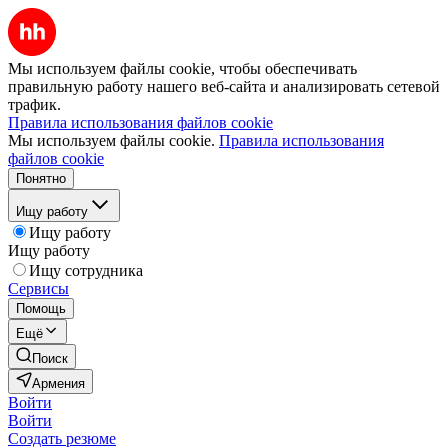
Мы используем файлы cookie, чтобы обеспечивать
правильную работу нашего веб-сайта и анализировать сетевой
трафик.
Правила использования файлов cookie
Мы используем файлы cookie.
Правила использования
файлов cookie
Понятно
Ищу работу
Ищу работу
Ищу работу
Ищу сотрудника
Сервисы
Помощь
Ещё
Поиск
Армения
Войти
Войти
Создать резюме