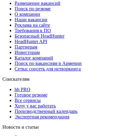
Размещение вакансий
Поиск по резюме
О компании
Наши вакансии
Реклама на сайте
Требования к ПО
Безопасный HeadHunter
HeadHunter API
Партнерам
Инвесторам
Каталог компаний
Поиск по вакансиям в Армении
Сетка: соцсеть для нетворкинга
Соискателям
hh PRO
Готовое резюме
Все сервисы
Хочу у вас работать
Производственный календарь
Экспертная рекомендация
Новости и статьи