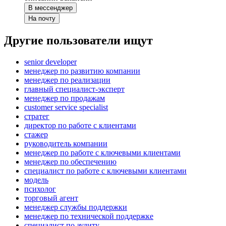
В мессенджер
На почту
Другие пользователи ищут
senior developer
менеджер по развитию компании
менеджер по реализации
главный специалист-эксперт
менеджер по продажам
customer service specialist
стратег
директор по работе с клиентами
стажер
руководитель компании
менеджер по работе с ключевыми клиентами
менеджер по обеспечению
специалист по работе с ключевыми клиентами
модель
психолог
торговый агент
менеджер службы поддержки
менеджер по технической поддержке
специалист по аудиту