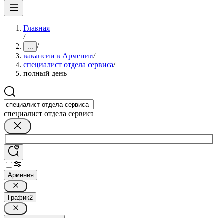
Главная
/
/
...
вакансии в Армении
/
специалист отдела сервиса
/
полный день
специалист отдела сервиса
Армения
График
2