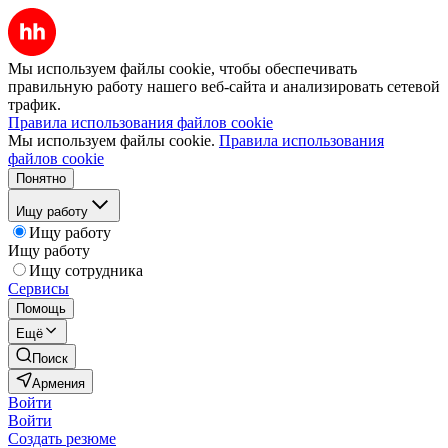
Мы используем файлы cookie, чтобы обеспечивать
правильную работу нашего веб-сайта и анализировать сетевой
трафик.
Правила использования файлов cookie
Мы используем файлы cookie.
Правила использования
файлов cookie
Понятно
Ищу работу
Ищу работу
Ищу работу
Ищу сотрудника
Сервисы
Помощь
Ещё
Поиск
Армения
Войти
Войти
Создать резюме