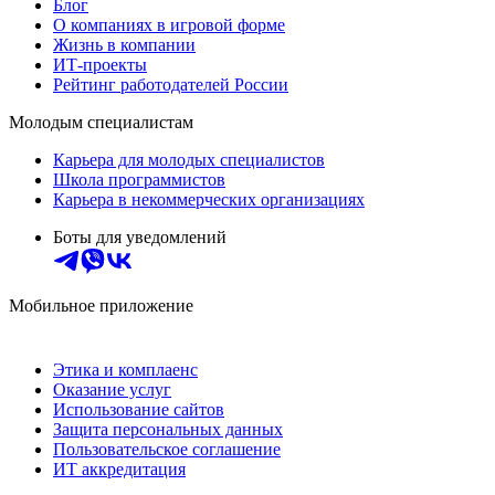
Блог
О компаниях в игровой форме
Жизнь в компании
ИТ-проекты
Рейтинг работодателей России
Молодым специалистам
Карьера для молодых специалистов
Школа программистов
Карьера в некоммерческих организациях
Боты для уведомлений
Мобильное приложение
Этика и комплаенс
Оказание услуг
Использование сайтов
Защита персональных данных
Пользовательское соглашение
ИТ аккредитация