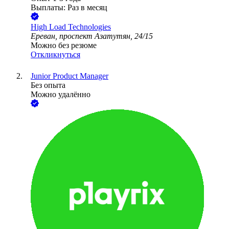
Выплаты: Раз в месяц
High Load Technologies
Ереван, проспект Азатутян, 24/15
Можно без резюме
Откликнуться
Junior Product Manager
Без опыта
Можно удалённо