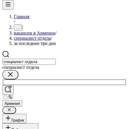
Главная
/
/
...
вакансии в Армении
/
специалист отдела
/
за последние три дня
специалист отдела
Армения
График