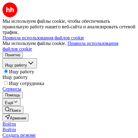
Мы используем файлы cookie, чтобы обеспечивать
правильную работу нашего веб-сайта и анализировать сетевой
трафик.
Правила использования файлов cookie
Мы используем файлы cookie.
Правила использования
файлов cookie
Понятно
Ищу работу
Ищу работу
Ищу работу
Ищу сотрудника
Сервисы
Помощь
Ещё
Поиск
Армения
Войти
Войти
Создать резюме