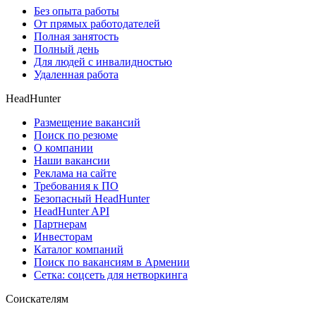
Без опыта работы
От прямых работодателей
Полная занятость
Полный день
Для людей с инвалидностью
Удаленная работа
HeadHunter
Размещение вакансий
Поиск по резюме
О компании
Наши вакансии
Реклама на сайте
Требования к ПО
Безопасный HeadHunter
HeadHunter API
Партнерам
Инвесторам
Каталог компаний
Поиск по вакансиям в Армении
Сетка: соцсеть для нетворкинга
Соискателям