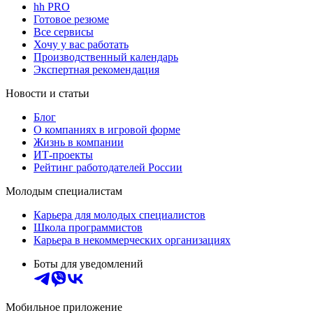
hh PRO
Готовое резюме
Все сервисы
Хочу у вас работать
Производственный календарь
Экспертная рекомендация
Новости и статьи
Блог
О компаниях в игровой форме
Жизнь в компании
ИТ-проекты
Рейтинг работодателей России
Молодым специалистам
Карьера для молодых специалистов
Школа программистов
Карьера в некоммерческих организациях
Боты для уведомлений
Мобильное приложение