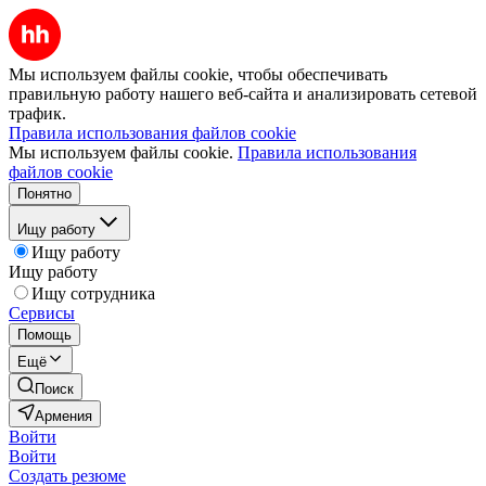
Мы используем файлы cookie, чтобы обеспечивать
правильную работу нашего веб-сайта и анализировать сетевой
трафик.
Правила использования файлов cookie
Мы используем файлы cookie.
Правила использования
файлов cookie
Понятно
Ищу работу
Ищу работу
Ищу работу
Ищу сотрудника
Сервисы
Помощь
Ещё
Поиск
Армения
Войти
Войти
Создать резюме