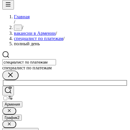
Главная
/
/
...
вакансии в Армении
/
специалист по платежам
/
полный день
специалист по платежам
Армения
График
2