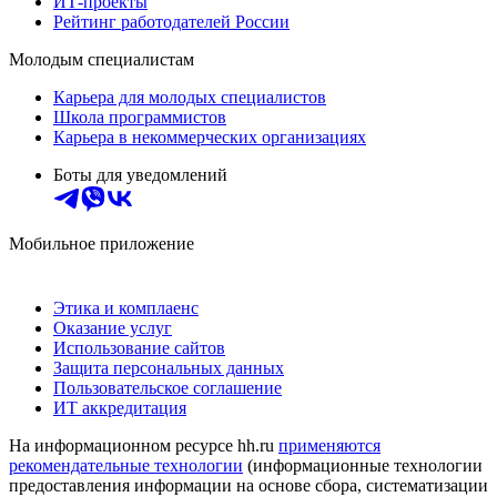
ИТ-проекты
Рейтинг работодателей России
Молодым специалистам
Карьера для молодых специалистов
Школа программистов
Карьера в некоммерческих организациях
Боты для уведомлений
Мобильное приложение
Этика и комплаенс
Оказание услуг
Использование сайтов
Защита персональных данных
Пользовательское соглашение
ИТ аккредитация
На информационном ресурсе hh.ru
применяются
рекомендательные технологии
(информационные технологии
предоставления информации на основе сбора, систематизации