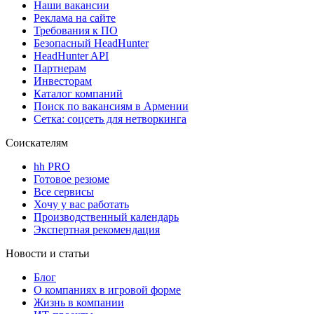
Наши вакансии
Реклама на сайте
Требования к ПО
Безопасный HeadHunter
HeadHunter API
Партнерам
Инвесторам
Каталог компаний
Поиск по вакансиям в Армении
Сетка: соцсеть для нетворкинга
Соискателям
hh PRO
Готовое резюме
Все сервисы
Хочу у вас работать
Производственный календарь
Экспертная рекомендация
Новости и статьи
Блог
О компаниях в игровой форме
Жизнь в компании