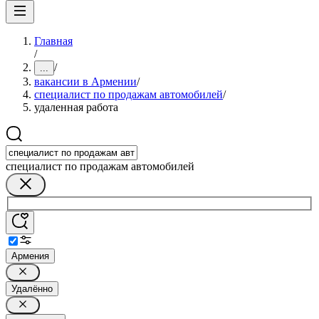
Главная
/
/
...
вакансии в Армении
/
специалист по продажам автомобилей
/
удаленная работа
специалист по продажам автомобилей
Армения
Удалённо