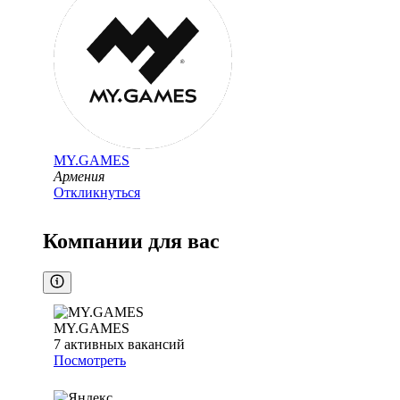
MY.GAMES
Армения
Откликнуться
Компании для вас
MY.GAMES
7
активных вакансий
Посмотреть