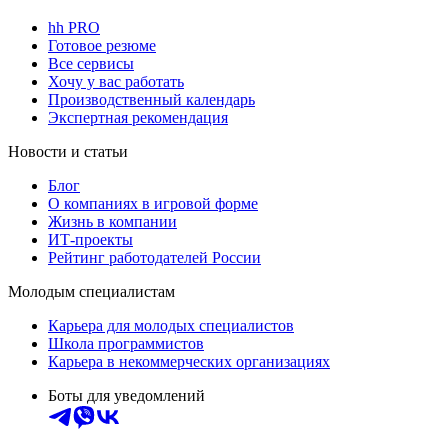
hh PRO
Готовое резюме
Все сервисы
Хочу у вас работать
Производственный календарь
Экспертная рекомендация
Новости и статьи
Блог
О компаниях в игровой форме
Жизнь в компании
ИТ-проекты
Рейтинг работодателей России
Молодым специалистам
Карьера для молодых специалистов
Школа программистов
Карьера в некоммерческих организациях
Боты для уведомлений