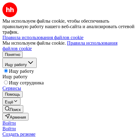
Мы используем файлы cookie, чтобы обеспечивать
правильную работу нашего веб-сайта и анализировать сетевой
трафик.
Правила использования файлов cookie
Мы используем файлы cookie.
Правила использования
файлов cookie
Понятно
Ищу работу
Ищу работу
Ищу работу
Ищу сотрудника
Сервисы
Помощь
Ещё
Поиск
Армения
Войти
Войти
Создать резюме