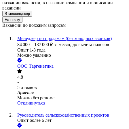
названии вакансии, в названии компании и в описании
вакансии
В мессенджер
На почту
Вакансии по похожим запросам
Менеджер по продажам (без холодных звонков)
84 000
–
137 000
₽
за месяц,
до вычета налогов
Опыт 1-3 года
Можно удалённо
ООО
Таргенетика
4.8
•
5
отзывов
Армения
Можно без резюме
Откликнуться
Руководитель сельскохозяйственных проектов
Опыт более 6 лет