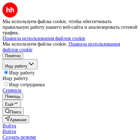
Мы используем файлы cookie, чтобы обеспечивать
правильную работу нашего веб-сайта и анализировать сетевой
трафик.
Правила использования файлов cookie
Мы используем файлы cookie.
Правила использования
файлов cookie
Понятно
Ищу работу
Ищу работу
Ищу работу
Ищу сотрудника
Сервисы
Помощь
Ещё
Поиск
Армения
Войти
Войти
Создать резюме