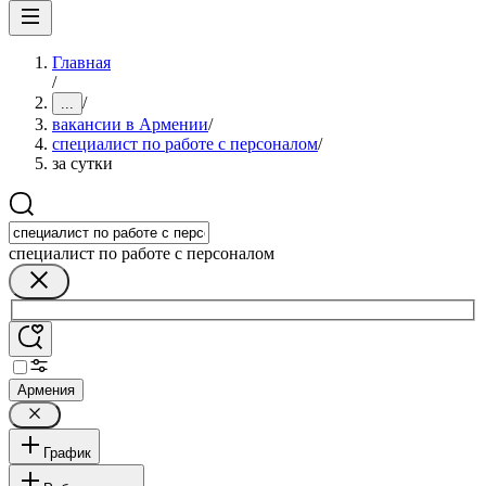
Главная
/
/
...
вакансии в Армении
/
специалист по работе с персоналом
/
за сутки
специалист по работе с персоналом
Армения
График