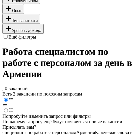
Рабочие часы
Опыт
Тип занятости
Уровень дохода
Ещё фильтры
Работа специалистом по
работе с персоналом за день в
Армении
, 0 вакансий
Есть 2 вакансии по похожим запросам
Попробуйте изменить запрос или фильтры
По вашему запросу ещё будут появляться новые вакансии.
Присылать вам?
специалист по работе с персоналом
Армения
Ключевые слова в