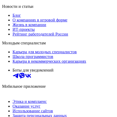
Новости и статьи
Блог
О компаниях в игровой форме
Жизнь в компании
ИТ-проекты
Рейтинг работодателей России
Молодым специалистам
Карьера для молодых специалистов
Школа программистов
Карьера в некоммерческих организациях
Боты для уведомлений
Мобильное приложение
Этика и комплаенс
Оказание услуг
Использование сайтов
Защита персональных данных