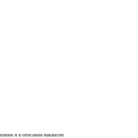
мпании и в описании вакансии