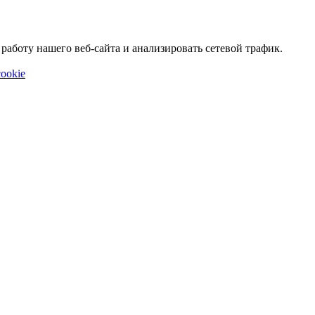
аботу нашего веб-сайта и анализировать сетевой трафик.
ookie