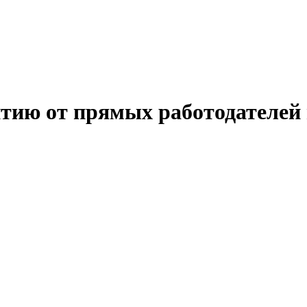
итию от прямых работодателей