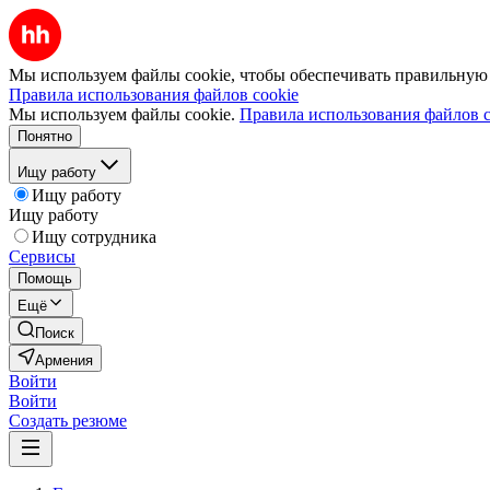
Мы используем файлы cookie, чтобы обеспечивать правильную р
Правила использования файлов cookie
Мы используем файлы cookie.
Правила использования файлов c
Понятно
Ищу работу
Ищу работу
Ищу работу
Ищу сотрудника
Сервисы
Помощь
Ещё
Поиск
Армения
Войти
Войти
Создать резюме