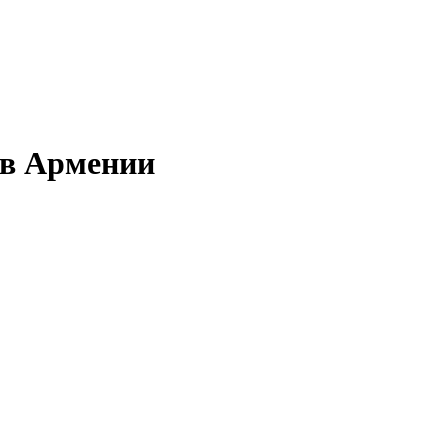
 в Армении