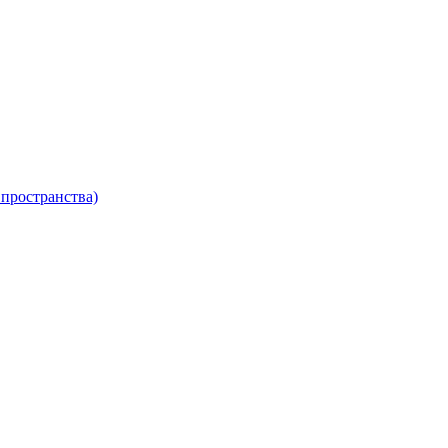
пространства)