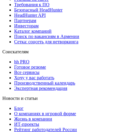
Требования к ПО
Безопасный HeadHunter
HeadHunter API
Партнерам
Инвесторам
Каталог компаний
Поиск по вакансиям в Армении
Сетка: соцсеть для нетворкинга
Соискателям
hh PRO
Готовое резюме
Все сервисы
Хочу у вас работать
Производственный календарь
Экспертная рекомендация
Новости и статьи
Блог
О компаниях в игровой форме
Жизнь в компании
ИТ-проекты
Рейтинг работодателей России