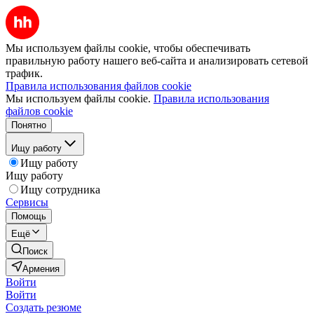
Мы используем файлы cookie, чтобы обеспечивать
правильную работу нашего веб-сайта и анализировать сетевой
трафик.
Правила использования файлов cookie
Мы используем файлы cookie.
Правила использования
файлов cookie
Понятно
Ищу работу
Ищу работу
Ищу работу
Ищу сотрудника
Сервисы
Помощь
Ещё
Поиск
Армения
Войти
Войти
Создать резюме