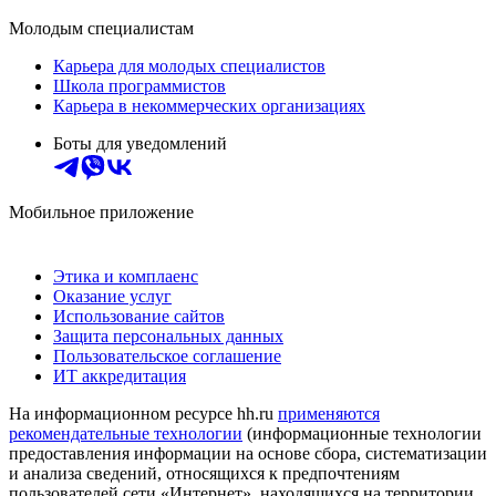
Молодым специалистам
Карьера для молодых специалистов
Школа программистов
Карьера в некоммерческих организациях
Боты для уведомлений
Мобильное приложение
Этика и комплаенс
Оказание услуг
Использование сайтов
Защита персональных данных
Пользовательское соглашение
ИТ аккредитация
На информационном ресурсе hh.ru
применяются
рекомендательные технологии
(информационные технологии
предоставления информации на основе сбора, систематизации
и анализа сведений, относящихся к предпочтениям
пользователей сети «Интернет», находящихся на территории