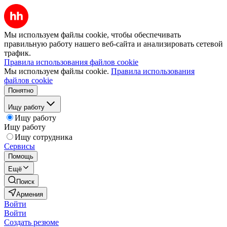
Мы используем файлы cookie, чтобы обеспечивать
правильную работу нашего веб-сайта и анализировать сетевой
трафик.
Правила использования файлов cookie
Мы используем файлы cookie.
Правила использования
файлов cookie
Понятно
Ищу работу
Ищу работу
Ищу работу
Ищу сотрудника
Сервисы
Помощь
Ещё
Поиск
Армения
Войти
Войти
Создать резюме