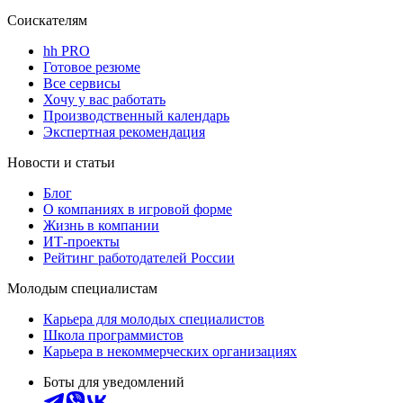
Соискателям
hh PRO
Готовое резюме
Все сервисы
Хочу у вас работать
Производственный календарь
Экспертная рекомендация
Новости и статьи
Блог
О компаниях в игровой форме
Жизнь в компании
ИТ-проекты
Рейтинг работодателей России
Молодым специалистам
Карьера для молодых специалистов
Школа программистов
Карьера в некоммерческих организациях
Боты для уведомлений