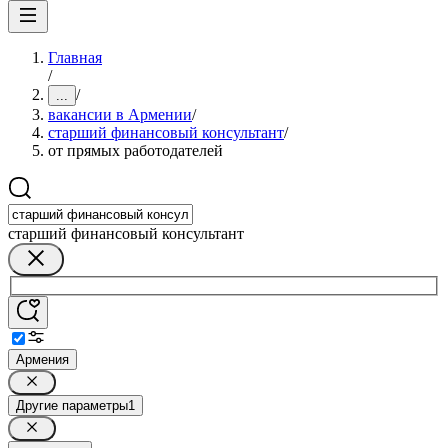
Главная
/
/
...
вакансии в Армении
/
старший финансовый консультант
/
от прямых работодателей
старший финансовый консультант
Армения
Другие параметры
1