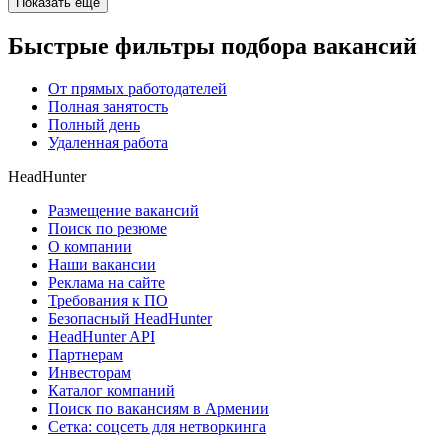
Показать ещё
Быстрые фильтры подбора вакансий
От прямых работодателей
Полная занятость
Полный день
Удаленная работа
HeadHunter
Размещение вакансий
Поиск по резюме
О компании
Наши вакансии
Реклама на сайте
Требования к ПО
Безопасный HeadHunter
HeadHunter API
Партнерам
Инвесторам
Каталог компаний
Поиск по вакансиям в Армении
Сетка: соцсеть для нетворкинга