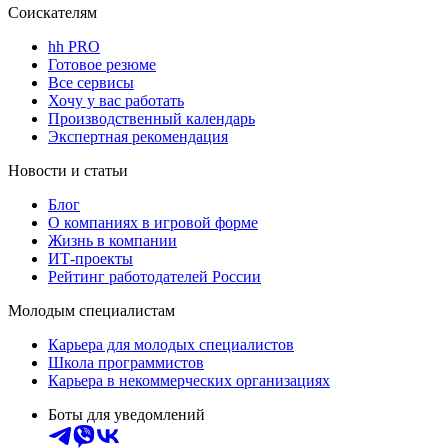
Соискателям
hh PRO
Готовое резюме
Все сервисы
Хочу у вас работать
Производственный календарь
Экспертная рекомендация
Новости и статьи
Блог
О компаниях в игровой форме
Жизнь в компании
ИТ-проекты
Рейтинг работодателей России
Молодым специалистам
Карьера для молодых специалистов
Школа программистов
Карьера в некоммерческих организациях
Боты для уведомлений