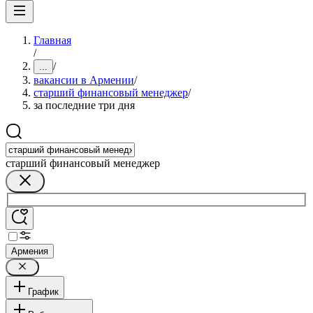
Главная
/
/
...
вакансии в Армении
/
старший финансовый менеджер
/
за последние три дня
старший финансовый менеджер
Армения
График