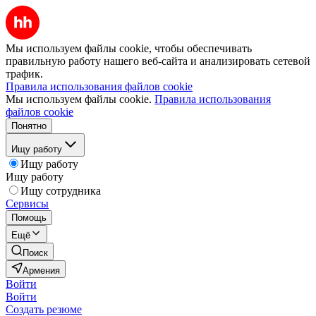
Мы используем файлы cookie, чтобы обеспечивать
правильную работу нашего веб-сайта и анализировать сетевой
трафик.
Правила использования файлов cookie
Мы используем файлы cookie.
Правила использования
файлов cookie
Понятно
Ищу работу
Ищу работу
Ищу работу
Ищу сотрудника
Сервисы
Помощь
Ещё
Поиск
Армения
Войти
Войти
Создать резюме