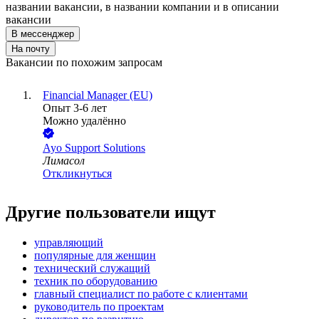
названии вакансии, в названии компании и в описании
вакансии
В мессенджер
На почту
Вакансии по похожим запросам
Financial Manager (EU)
Опыт 3-6 лет
Можно удалённо
Ayo Support Solutions
Лимасол
Откликнуться
Другие пользователи ищут
управляющий
популярные для женщин
технический служащий
техник по оборудованию
главный специалист по работе с клиентами
руководитель по проектам