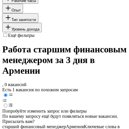
Рабочие часы
Опыт
Тип занятости
Уровень дохода
Ещё фильтры
Работа старшим финансовым
менеджером за 3 дня в
Армении
, 0 вакансий
Есть 1 вакансия по похожим запросам
Попробуйте изменить запрос или фильтры
По вашему запросу ещё будут появляться новые вакансии.
Присылать вам?
старший финансовый менеджер
Армения
Ключевые слова в