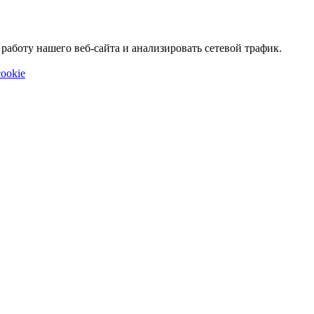
аботу нашего веб-сайта и анализировать сетевой трафик.
ookie