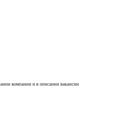
звании компании и в описании вакансии