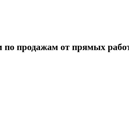
 по продажам от прямых рабо