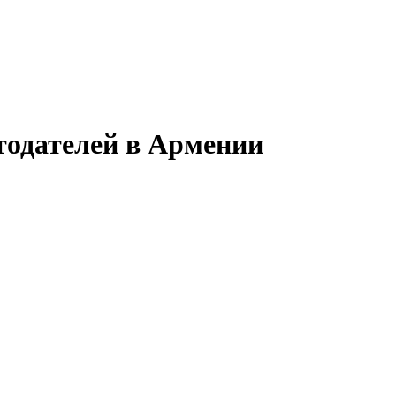
тодателей в Армении