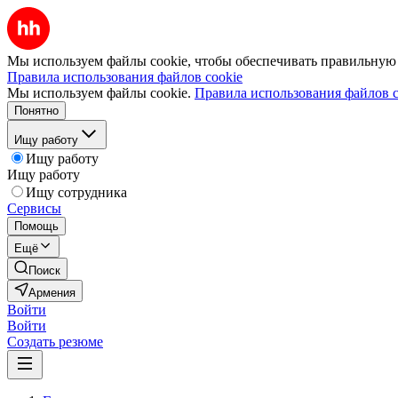
Мы используем файлы cookie, чтобы обеспечивать правильную р
Правила использования файлов cookie
Мы используем файлы cookie.
Правила использования файлов c
Понятно
Ищу работу
Ищу работу
Ищу работу
Ищу сотрудника
Сервисы
Помощь
Ещё
Поиск
Армения
Войти
Войти
Создать резюме