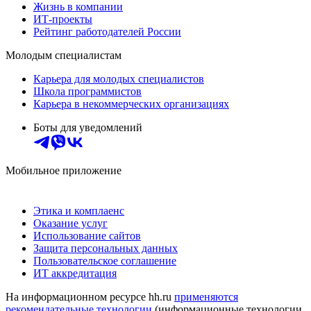
Жизнь в компании
ИТ-проекты
Рейтинг работодателей России
Молодым специалистам
Карьера для молодых специалистов
Школа программистов
Карьера в некоммерческих организациях
Боты для уведомлений
Мобильное приложение
Этика и комплаенс
Оказание услуг
Использование сайтов
Защита персональных данных
Пользовательское соглашение
ИТ аккредитация
На информационном ресурсе hh.ru
применяются
рекомендательные технологии
(информационные технологии