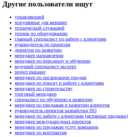
Другие пользователи ищут
управляющий
популярные для женщин
технический служащий
техник по оборудованию
главный специалист по работе с клиентами
руководитель по проектам
директор по развитию
менеджер направления
менеджер по персоналу и обучению
ведущий специалист-эксперт
project manager
менеджер по организации продаж
менеджер по поиску и работе с клиентами
менеджер по строительству
торговый менеджер
специалист по обучению и развитию
менеджер по продажам и развитию клиентов
руководитель проектов разработки ПО
менеджер по работе с клиентами (активные продажи)
менеджер международных проектов
менеджер по продажам услуг компании
менеджер по контрактам