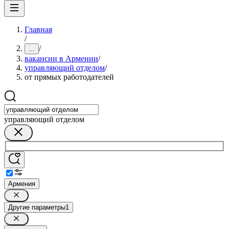
Главная
/
/
...
вакансии в Армении
/
управляющий отделом
/
от прямых работодателей
управляющий отделом
Армения
Другие параметры
1