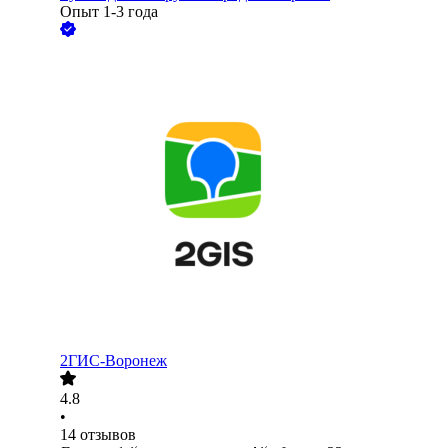
Опыт 1-3 года
2ГИС-Воронеж
4.8
•
14
отзывов