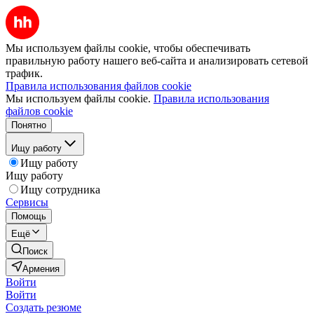
Мы используем файлы cookie, чтобы обеспечивать
правильную работу нашего веб-сайта и анализировать сетевой
трафик.
Правила использования файлов cookie
Мы используем файлы cookie.
Правила использования
файлов cookie
Понятно
Ищу работу
Ищу работу
Ищу работу
Ищу сотрудника
Сервисы
Помощь
Ещё
Поиск
Армения
Войти
Войти
Создать резюме