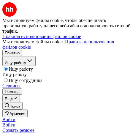
Мы используем файлы cookie, чтобы обеспечивать
правильную работу нашего веб-сайта и анализировать сетевой
трафик.
Правила использования файлов cookie
Мы используем файлы cookie.
Правила использования
файлов cookie
Понятно
Ищу работу
Ищу работу
Ищу работу
Ищу сотрудника
Сервисы
Помощь
Ещё
Поиск
Армения
Войти
Войти
Создать резюме