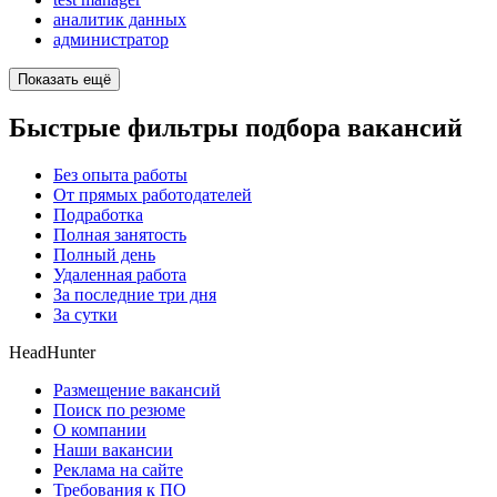
аналитик данных
администратор
Показать ещё
Быстрые фильтры подбора вакансий
Без опыта работы
От прямых работодателей
Подработка
Полная занятость
Полный день
Удаленная работа
За последние три дня
За сутки
HeadHunter
Размещение вакансий
Поиск по резюме
О компании
Наши вакансии
Реклама на сайте
Требования к ПО