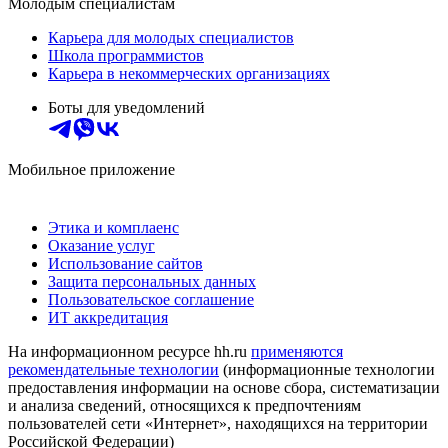
Молодым специалистам
Карьера для молодых специалистов
Школа программистов
Карьера в некоммерческих организациях
Боты для уведомлений
Мобильное приложение
Этика и комплаенс
Оказание услуг
Использование сайтов
Защита персональных данных
Пользовательское соглашение
ИТ аккредитация
На информационном ресурсе hh.ru
применяются
рекомендательные технологии
(информационные технологии
предоставления информации на основе сбора, систематизации
и анализа сведений, относящихся к предпочтениям
пользователей сети «Интернет», находящихся на территории
Российской Федерации)