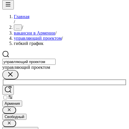
Главная
/
/
...
вакансии в Армении
/
управляющий проектом
/
гибкий график
управляющий проектом
Армения
Свободный