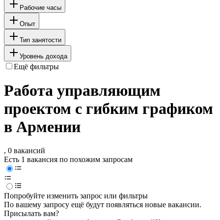
Рабочие часы
Опыт
Тип занятости
Уровень дохода
Ещё фильтры
Работа управляющим
проектом с гибким графиком
в Армении
, 0 вакансий
Есть 1 вакансия по похожим запросам
Попробуйте изменить запрос или фильтры
По вашему запросу ещё будут появляться новые вакансии.
Присылать вам?