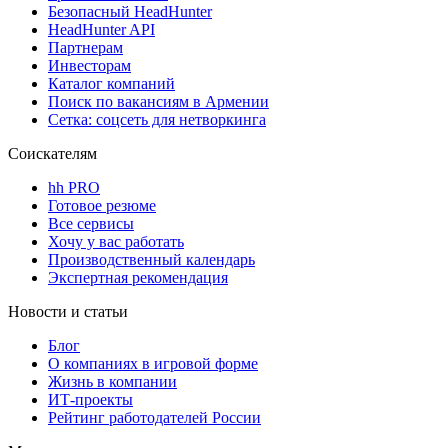
Безопасный HeadHunter
HeadHunter API
Партнерам
Инвесторам
Каталог компаний
Поиск по вакансиям в Армении
Сетка: соцсеть для нетворкинга
Соискателям
hh PRO
Готовое резюме
Все сервисы
Хочу у вас работать
Производственный календарь
Экспертная рекомендация
Новости и статьи
Блог
О компаниях в игровой форме
Жизнь в компании
ИТ-проекты
Рейтинг работодателей России