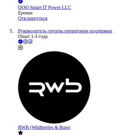
ООО
Smart IT Power LLC
Ереван
Откликнуться
Руководитель группы операторов поддержки
Опыт 1-3 года
RWB (Wildberries & Russ)