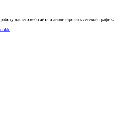
аботу нашего веб-сайта и анализировать сетевой трафик.
ookie