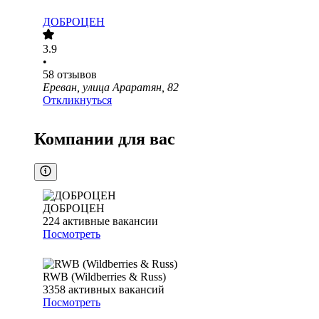
ДОБРОЦЕН
3.9
•
58
отзывов
Ереван, улица Араратян, 82
Откликнуться
Компании для вас
ДОБРОЦЕН
224
активные вакансии
Посмотреть
RWB (Wildberries & Russ)
3358
активных вакансий
Посмотреть