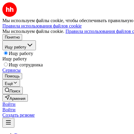
Мы используем файлы cookie, чтобы обеспечивать правильную р
Правила использования файлов cookie
Мы используем файлы cookie.
Правила использования файлов c
Понятно
Ищу работу
Ищу работу
Ищу работу
Ищу сотрудника
Сервисы
Помощь
Ещё
Поиск
Армения
Войти
Войти
Создать резюме