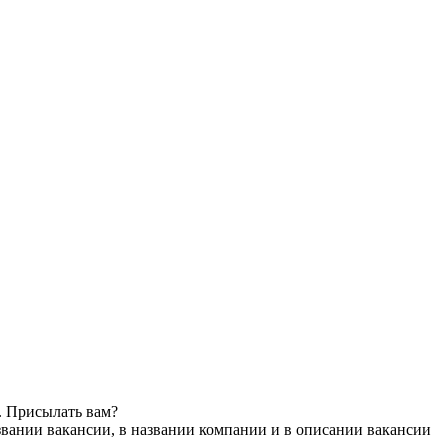
. Присылать вам?
звании вакансии, в названии компании и в описании вакансии