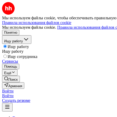
Мы используем файлы cookie, чтобы обеспечивать правильную р
Правила использования файлов cookie
Мы используем файлы cookie.
Правила использования файлов c
Понятно
Ищу работу
Ищу работу
Ищу работу
Ищу сотрудника
Сервисы
Помощь
Ещё
Поиск
Армения
Войти
Войти
Создать резюме