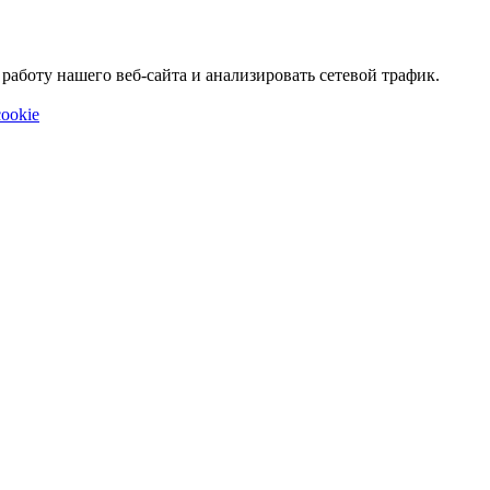
аботу нашего веб-сайта и анализировать сетевой трафик.
ookie