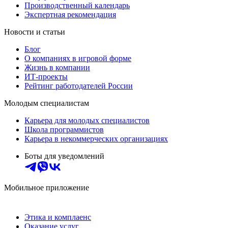
Производственный календарь
Экспертная рекомендация
Новости и статьи
Блог
О компаниях в игровой форме
Жизнь в компании
ИТ-проекты
Рейтинг работодателей России
Молодым специалистам
Карьера для молодых специалистов
Школа программистов
Карьера в некоммерческих организациях
Боты для уведомлений
Мобильное приложение
Этика и комплаенс
Оказание услуг