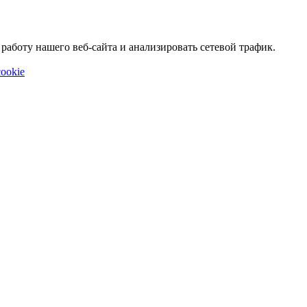
аботу нашего веб-сайта и анализировать сетевой трафик.
ookie