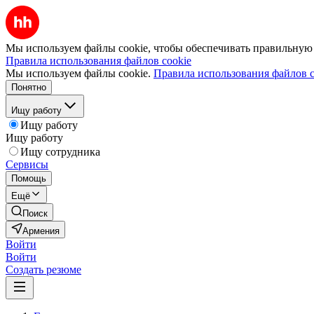
Мы используем файлы cookie, чтобы обеспечивать правильную р
Правила использования файлов cookie
Мы используем файлы cookie.
Правила использования файлов c
Понятно
Ищу работу
Ищу работу
Ищу работу
Ищу сотрудника
Сервисы
Помощь
Ещё
Поиск
Армения
Войти
Войти
Создать резюме